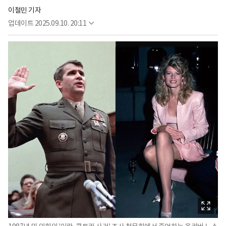
이철민 기자
업데이트
2025.09.10. 20:11