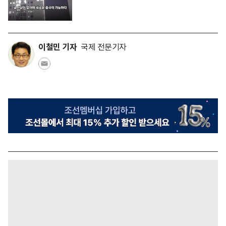
이철민 기자
국제 전문기자