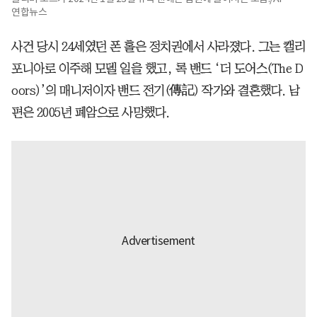
연합뉴스
사건 당시 24세였던 폰 홀은 정치권에서 사라졌다. 그는 캘리
포니아로 이주해 모델 일을 했고, 록 밴드 ‘더 도어스(The D
oors)’의 매니저이자 밴드 전기(傳記) 작가와 결혼했다. 남
편은 2005년 폐암으로 사망했다.