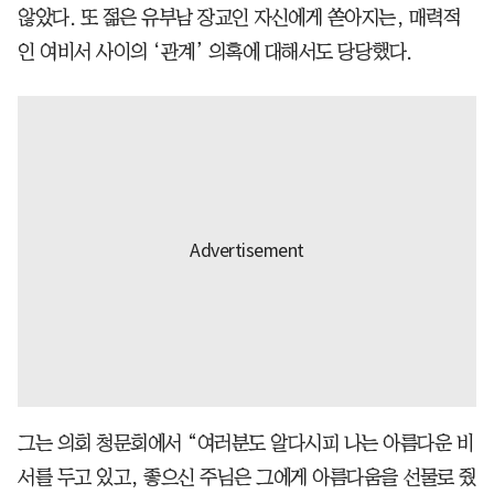
않았다. 또 젊은 유부남 장교인 자신에게 쏟아지는, 매력적
인 여비서 사이의 ‘관계’ 의혹에 대해서도 당당했다.
그는 의회 청문회에서 “여러분도 알다시피 나는 아름다운 비
서를 두고 있고, 좋으신 주님은 그에게 아름다움을 선물로 줬