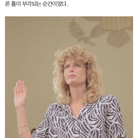
폰 홀이 부각되는 순간이었다.