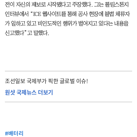
전이 자신의 제보로 시작됐다고 주장했다. 그는 롤링스톤지
인터뷰에서 “ICE 웹사이트를 통해 공사 현장에 불법 체류자
가 일하고 있고 비인도적인 행위가 벌어지고 있다는 내용을
신고했다”고 말했다.
조선일보 국제부가 픽한 글로벌 이슈!
원샷 국제뉴스 더보기
#
배터리