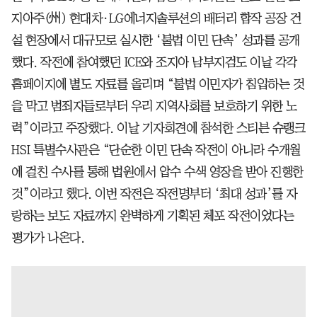
지아주(州) 현대차·LG에너지솔루션의 배터리 합작 공장 건
설 현장에서 대규모로 실시한 ‘불법 이민 단속’ 성과를 공개
했다. 작전에 참여했던 ICE와 조지아 남부지검도 이날 각각
홈페이지에 별도 자료를 올리며 “불법 이민자가 침입하는 것
을 막고 범죄자들로부터 우리 지역사회를 보호하기 위한 노
력”이라고 주장했다. 이날 기자회견에 참석한 스티븐 슈랭크
HSI 특별수사관은 “단순한 이민 단속 작전이 아니라 수개월
에 걸친 수사를 통해 법원에서 압수 수색 영장을 받아 진행한
것”이라고 했다. 이번 작전은 작전명부터 ‘최대 성과’를 자
랑하는 보도 자료까지 완벽하게 기획된 체포 작전이었다는
평가가 나온다.