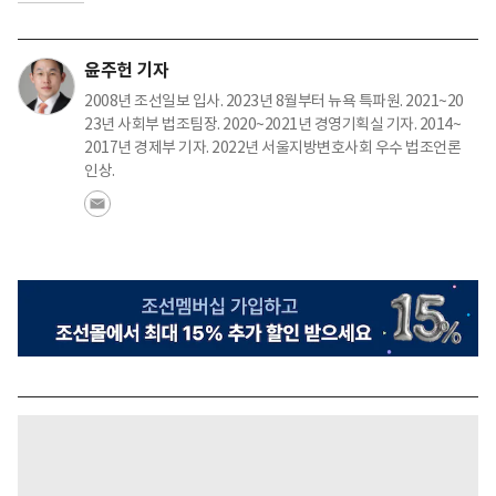
윤주헌 기자
2008년 조선일보 입사. 2023년 8월부터 뉴욕 특파원. 2021~20
23년 사회부 법조팀장. 2020~2021년 경영기획실 기자. 2014~
2017년 경제부 기자. 2022년 서울지방변호사회 우수 법조언론
인상.