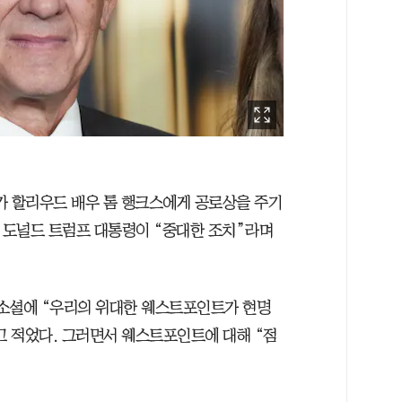
 할리우드 배우 톰 행크스에게 공로상을 주기
, 도널드 트럼프 대통령이 “중대한 조치”라며
스소셜에 “우리의 위대한 웨스트포인트가 현명
 적었다. 그러면서 웨스트포인트에 대해 “점