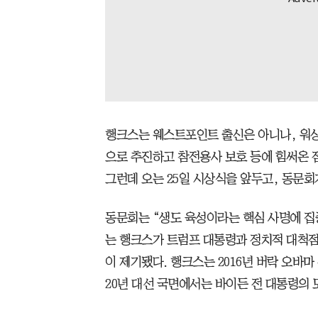
행크스는 웨스트포인트 출신은 아니나, 워싱
으로 추진하고 참전용사 보호 등에 힘써온 점
그런데 오는 25일 시상식을 앞두고, 동문회
동문회는 “생도 육성이라는 핵심 사명에 집
는 행크스가 트럼프 대통령과 정치적 대척점
이 제기됐다. 행크스는 2016년 버락 오바마
20년 대선 국면에서는 바이든 전 대통령의 