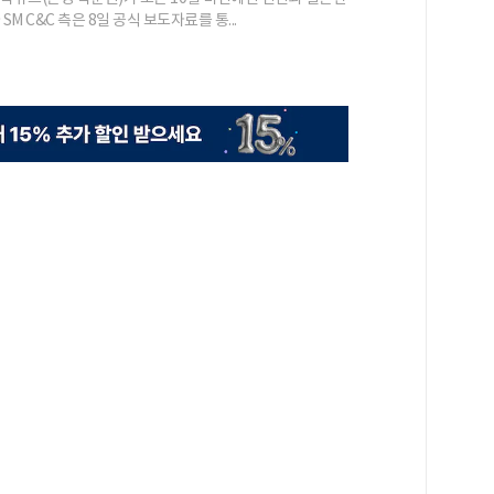
SM C&C 측은 8일 공식 보도자료를 통...