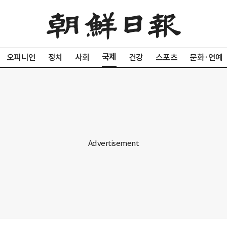
국제
오피니언
정치
사회
건강
스포츠
문화·연예