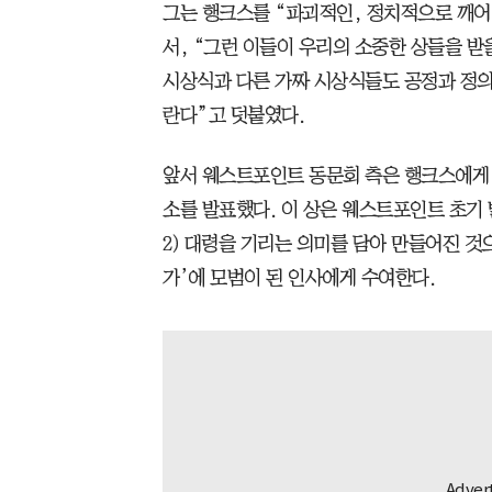
그는 행크스를 “파괴적인, 정치적으로 깨어
서, “그런 이들이 우리의 소중한 상들을 받
시상식과 다른 가짜 시상식들도 공정과 정의
란다”고 덧붙였다.
앞서 웨스트포인트 동문회 측은 행크스에게 
소를 발표했다. 이 상은 웨스트포인트 초기 
2) 대령을 기리는 의미를 담아 만들어진 것
가’에 모범이 된 인사에게 수여한다.