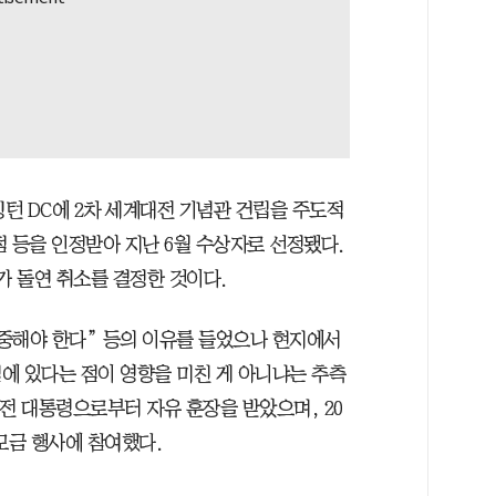
턴 DC에 2차 세계대전 기념관 건립을 주도적
 등을 인정받아 지난 6월 수상자로 선정됐다.
가 돌연 취소를 결정한 것이다.
중해야 한다” 등의 이유를 들었으나 현지에서
에 있다는 점이 영향을 미친 게 아니냐는 추측
 전 대통령으로부터 자유 훈장을 받았으며, 20
모금 행사에 참여했다.