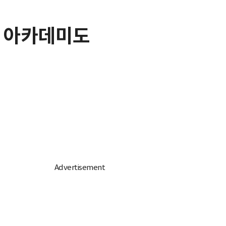
, 아카데미도