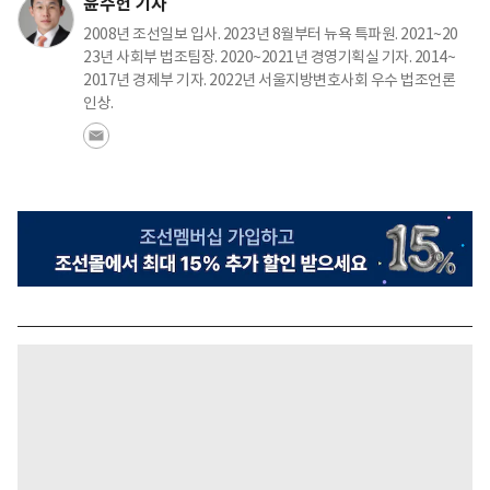
윤주헌 기자
2008년 조선일보 입사. 2023년 8월부터 뉴욕 특파원. 2021~20
23년 사회부 법조팀장. 2020~2021년 경영기획실 기자. 2014~
2017년 경제부 기자. 2022년 서울지방변호사회 우수 법조언론
인상.