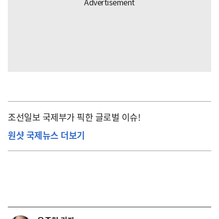
조선일보 국제부가 픽한 글로벌 이슈!
원샷 국제뉴스 더보기