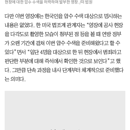
현장에 대한 압수 수색을 허락하며 발부한 영장. /미 법원
다만 이번 영장에는 한국인을 압수 수색 대상으로 명시하는
내용은 없었다. 한 미국 법조계 관계자는 “영장에 공사 현장
을 다각도로 촬영한 모습이 첨부된 점 등을 볼 때 연방 정부
가 오랜 기간에 걸쳐 이번 압수 수색을 준비해왔다고 할 수
있다”면서 “일단 4명을 대상으로 한 뒤 현장에서 범죄라고
판단한 부분에 대해 즉석에서 확인한 것으로 보인다”고 했
다. 그만큼 단속 과정을 내사 단계부터 체계적으로 준비했다
는 의미다.