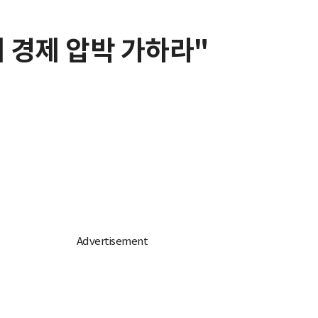
 경제 압박 가하라"