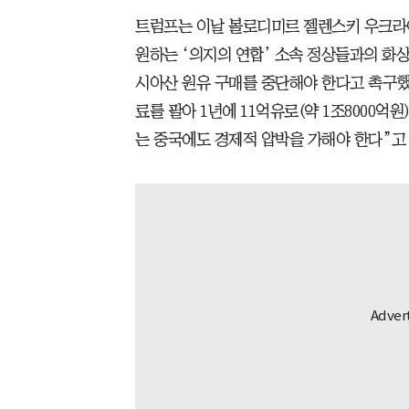
트럼프는 이날 볼로디미르 젤렌스키 우크라
원하는 ‘의지의 연합’ 소속 정상들과의 화
시아산 원유 구매를 중단해야 한다고 촉구했
료를 팔아 1년에 11억유로(약 1조8000억
는 중국에도 경제적 압박을 가해야 한다”고