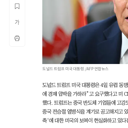
도널드 트럼프 미국 대통령. /AFP 연합뉴스
도널드 트럼프 미국 대통령은 4일 유럽 동
에 경제 압박을 가하라”고 요구했다고 미 
했다. 트럼프는 중국 반도체 기업들에 고강도
중국 전승절 열병식을 계기로 공고해지고 있
축‘에 대한 미국의 보복이 현실화하고 있다