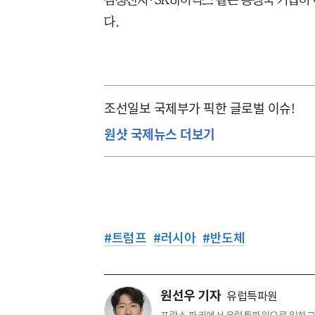
다.
조선일보 국제부가 픽한 글로벌 이슈!
원샷 국제뉴스 더보기
#
트럼프
#
러시아
#
반도체
원선우 기자
유럽특파원