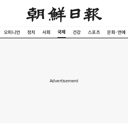
국제
오피니언
정치
사회
건강
스포츠
문화·연예