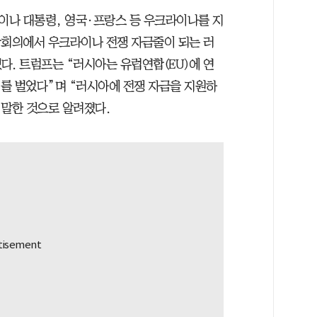
이나 대통령, 영국·프랑스 등 우크라이나를 지
상회의에서 우크라이나 전쟁 자금줄이 되는 러
다. 트럼프는 “러시아는 유럽연합(EU)에 연
원)를 벌었다”며 “러시아에 전쟁 자금을 지원하
 말한 것으로 알려졌다.