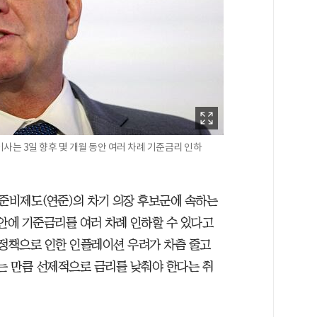
사는 3일 향후 몇 개월 동안 여러 차례 기준금리 인하
준비제도(연준)의 차기 의장 후보군에 속하는
 안에 기준금리를 여러 차례 인하할 수 있다고
 정책으로 인한 인플레이션 우려가 차츰 줄고
있는 만큼 선제적으로 금리를 낮춰야 한다는 취