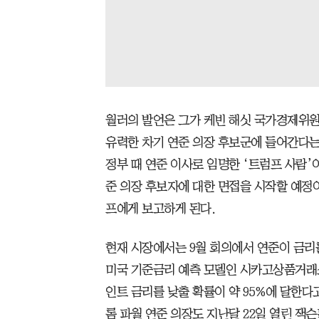
월러의 발언은 그가 케빈 해싯 국가경제위원회
유력한 차기 연준 의장 후보군에 들어간다는 
정부 때 연준 이사로 임명한 ‘트럼프 사람’
준 의장 후보자에 대한 면접을 시작할 예정
프에게 보고하게 된다.
현재 시장에서는 9월 회의에서 연준이 금리를
미국 기준금리 예측 모델인 시카고상품거래소(
인트 금리를 낮출 확률이 약 95%에 달한다
롬 파월 연준 의장도 지난달 22일 열린 잭