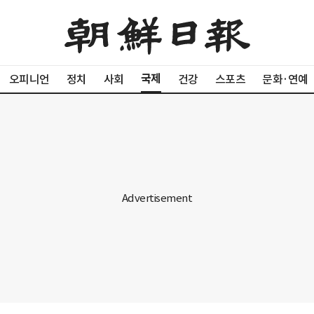
국제
오피니언
정치
사회
건강
스포츠
문화·연예