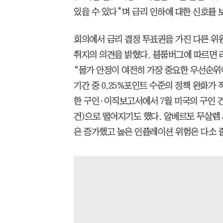
있을 수 있다”며 금리 인하에 대한 신호를 
회의에서 금리 결정 투표권을 가진 다른 위
취지의 의견을 밝혔다. 블룸버그에 따르면
“물가 안정이 여전히 가장 중요한 우선순위
기간 중 0.25%포인트 수준의 정책 완화가 
한 구인·이직보고서에서 7월 미국의 구인 건수
건)으로 떨어지기도 했다. 알베르토 무살렘
은 증가했고 높은 인플레이션 위험은 다소 