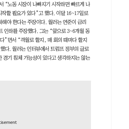
에서 “노동 시장이 나빠지기 시작하면 빠르게 나
작할 필요가 있다”고 했다. 이달 16~17일로
해야 한다는 주장이다. 월러는 연준이 금리
트 인하를 주장했다. 그는 “앞으로 3~6개월 동
본다”면서 “격월로 할지, 매 회의 때마다 할지
 했다. 월러는 인터뷰에서 트럼프 정부의 글로
만 경기 침체 가능성이 있다고 생각하지는 않는