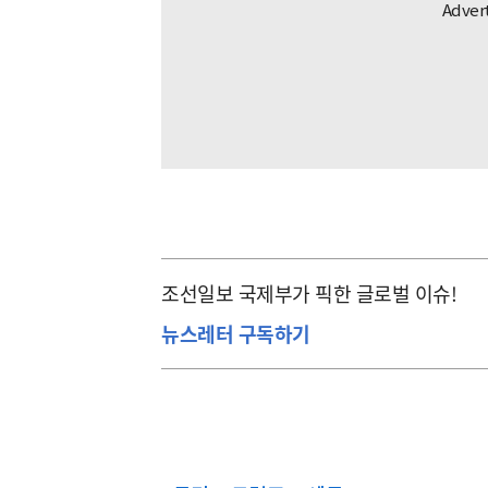
조선일보 국제부가 픽한 글로벌 이슈!
뉴스레터 구독하기