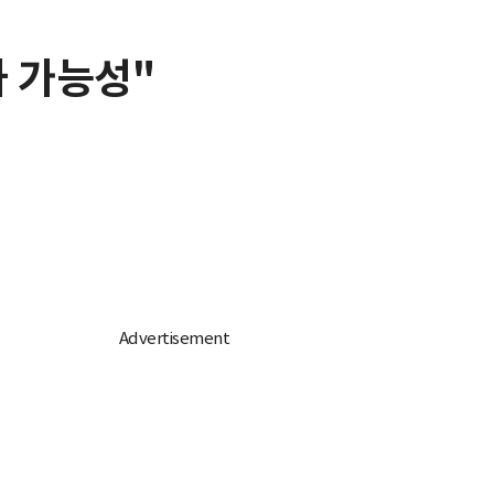
하 가능성"