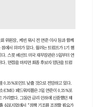
 위원장, 케빈 워시 전 연준 이사 등과 함께
점에서 의미가 있다. 월러는 트럼프가 1기 행
이다. 스콧 베선트 미국 재무장관은 5일부터 연
이다. 면접을 마치면 최종 후보자 명단을 트럼
 0.25%포인트 낮출 것으로 전망하고 있다.
CME) 페드워치툴은 3일 연준이 0.25%포
고 가리켰다. 그동안 금리 인하에 신중했던 제
슨홀 심포지엄에서 “정책 기조를 조정할 필요가