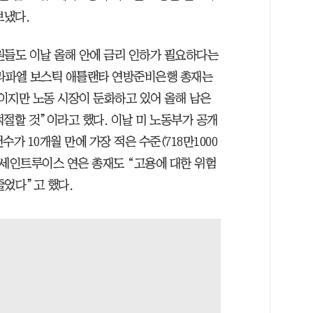
보냈다.
원들도 이날 올해 안에 금리 인하가 필요하다는
 라파엘 보스틱 애틀랜타 연방준비은행 총재는
이지만 노동 시장이 둔화하고 있어 올해 남은
적절할 것”이라고 했다. 이날 미 노동부가 공개
가 10개월 만에 가장 적은 수준(718만1000
 세인트루이스 연은 총재도 “고용에 대한 위험
줄었다”고 했다.