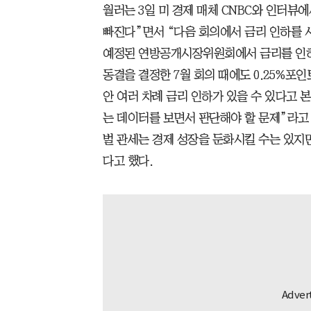
월러는 3일 미 경제 매체 CNBC와 인터뷰
빠진다”면서 “다음 회의에서 금리 인하를 시
예정된 연방공개시장위원회에서 금리를 인하
동결을 결정한 7월 회의 때에도 0.25%포인
안 여러 차례 금리 인하가 있을 수 있다고 
는 데이터를 보면서 판단해야 할 문제”라고
벌 관세는 경제 성장을 둔화시킬 수는 있지
다고 했다.