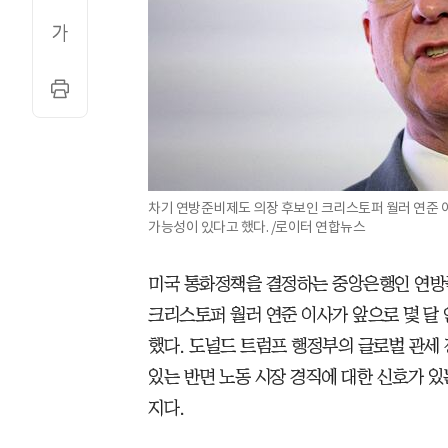
차기 연방준비제도 의장 후보인 크리스토퍼 월러 연준 이
가능성이 있다고 했다. /로이터 연합뉴스
미국 통화정책을 결정하는 중앙은행인 연방
크리스토퍼 월러 연준 이사가 앞으로 몇 달
했다. 도널드 트럼프 행정부의 글로벌 관세
있는 반면 노동 시장 경직에 대한 신호가 
지다.