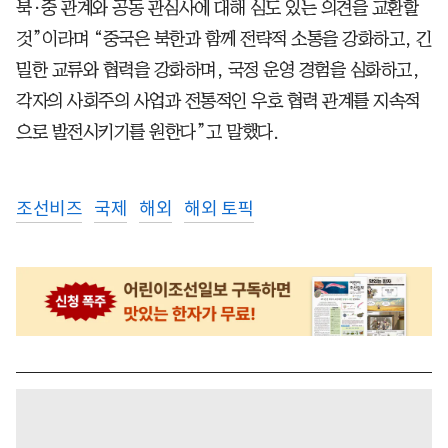
북·중 관계와 공동 관심사에 대해 심도 있는 의견을 교환할
것”이라며 “중국은 북한과 함께 전략적 소통을 강화하고, 긴
밀한 교류와 협력을 강화하며, 국정 운영 경험을 심화하고,
각자의 사회주의 사업과 전통적인 우호 협력 관계를 지속적
으로 발전시키기를 원한다”고 말했다.
조선비즈
국제
해외
해외 토픽