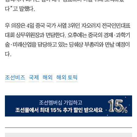
다”고 말했다.
우 의장은 4일 중국 국가 서열 3위인 자오러지 전국인민대표
대회 상무위원장과 면담한다. 오후에는 중국의 경제·과학기
술·미래산업을 담당하고 있는 딩쉐샹 부총리와 만날 예정이
다.
조선비즈
국제
해외
해외 토픽