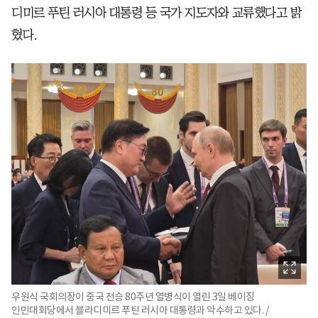
디미르 푸틴 러시아 대통령 등 국가 지도자와 교류했다고 밝
혔다.
우원식 국회의장이 중국 전승 80주년 열병식이 열린 3일 베이징
인민대회당에서 블라디미르 푸틴 러시아 대통령과 악수하고 있다. /