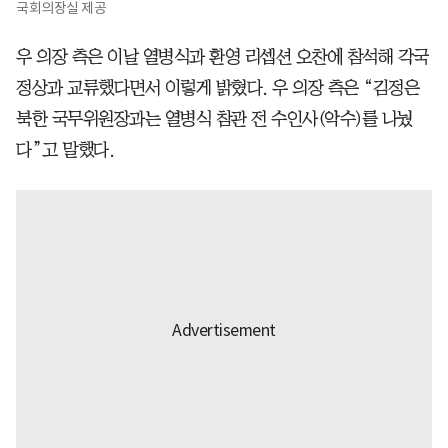
국회의장실 제공
우 의장 측은 이날 열병식과 환영 리셉션 오찬에 참석해 각국
정상과 교류했다면서 이렇게 밝혔다. 우 의장 측은 “김정은
북한 국무위원장과는 열병식 참관 전 수인사(악수)를 나눴
다”고 말했다.