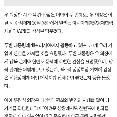
우 의장과 시 주석 간 만남은 이번이 두 번째로, 우 의장은 이
날 시 주석에게 10월 경주에서 열리는 아시아태평양경제협력
체회의(APEC) 참석을 당부했다.
푸틴 대통령에게는 러시아에서 활동하고 있는 130개 우리 기
업에 관심을 가져줄 것을 요청했다. 푸틴 대통령은 우 의장에
게 남북 관계와 한반도 문제에 각별한 관심을 표명했으며, 남
북 관계를 어떻게 보고 있는지, 북·러 정상회담 기회에 김정
은 위원장에게 어떤 메시지를 전해주면 좋겠는지 등을 물었
다.
이에 우원식 의장은 “남북이 평화와 번영의 시대를 열어 나
가기를 희망한다”며 “어려운 상황에서도 한반도에 평화를
정착시켜 나가는 일이 매우 중요하며 이를 위해 노력하겠