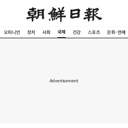
국제
오피니언
정치
사회
건강
스포츠
문화·연예