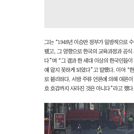
그는 “1948년 이승만 정부가 일방적으로 
됐고, 그 영향으로 한국의 교육과정과 공식
다”며 “그 결과 한 세대 이상의 한국인들
예 알지 못하게 되었다”고 말했다. 이어 
로 불리하다. 서방 주류 언론에 의해 여론이
호 호감까지 사라진 것은 아니다”라고 했다