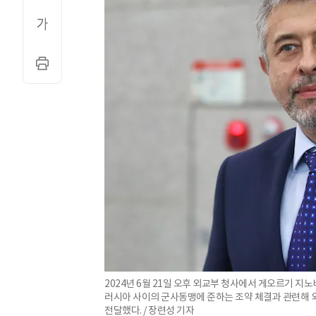
2024년 6월 21일 오후 외교부 청사에서 게오르기 
러시아 사이의 군사동맹에 준하는 조약 체결과 관련해 
전달했다. / 장련성 기자