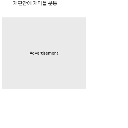
개편안에 개미들 분통