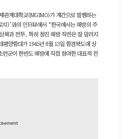
제관계대학교(MGIMO)가 계간으로 발행하는
아놀로지)’와의 인터뷰에서 “한국에서는 해방의 주
상륙과 전투, 특히 청진 해방 작전은 잘 알려지
태평양함대가 1945년 8월 13일 함경북도에 상
 소련군이 한반도 해방에 직접 참여한 대표적 전