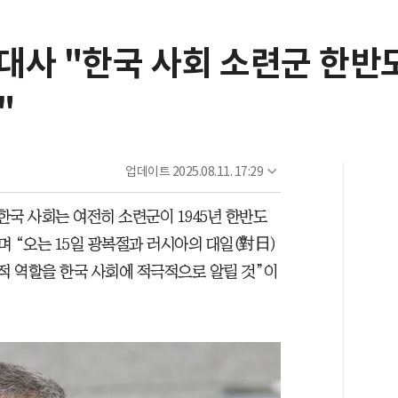
 대사 "한국 사회 소련군 한반
"
업데이트
2025.08.11. 17:29
국 사회는 여전히 소련군이 1945년 한반도
 “오는 15일 광복절과 러시아의 대일(對日)
적 역할을 한국 사회에 적극적으로 알릴 것”이