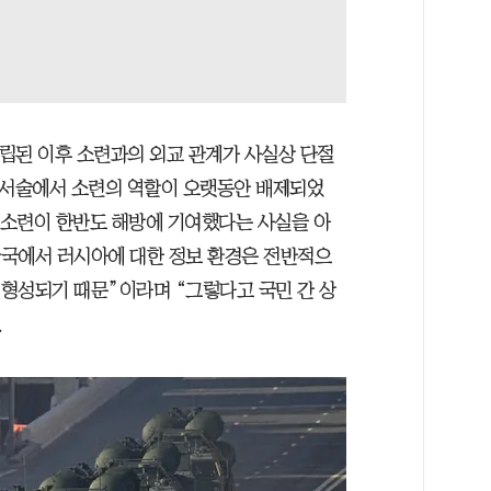
수립된 이후 소련과의 외교 관계가 사실상 단절
 서술에서 소련의 역할이 오랫동안 배제되었
이 소련이 한반도 해방에 기여했다는 사실을 아
“한국에서 러시아에 대한 정보 환경은 전반적으
 형성되기 때문”이라며 “그렇다고 국민 간 상
.