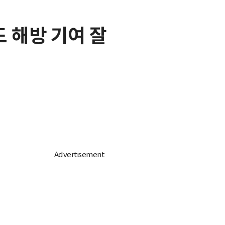
도 해방 기여 잘