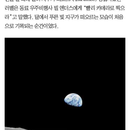
러벨은 동료 우주비행사 빌 앤더스에게 “빨리 카메라로 찍으
라”고 말했다. 달에서 푸른 빛 지구가 떠오르는 모습이 처음
으로 기록되는 순간이었다.