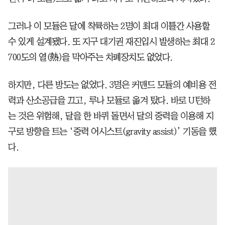
그러나 이 모듈은 달에 착륙하는 2명이 최대 이틀간 사용할
수 있게 설계됐다. 또 지구 대기권 재진입시 발생하는 최대 2
700도의 열(熱)을 막아주는 차폐장치도 없었다.
하지만, 다른 방도는 없었다. 3명은 커맨드 모듈의 예비용 전
력과 산소공급을 끄고, 루나 모듈로 옮겨 탔다. 바로 U턴하
는 것은 위험해, 달을 한 바퀴 돌면서 달의 중력을 이용해 지
구로 방향을 트는 ‘중력 어시스트(gravity assist)’ 기동을 했
다.