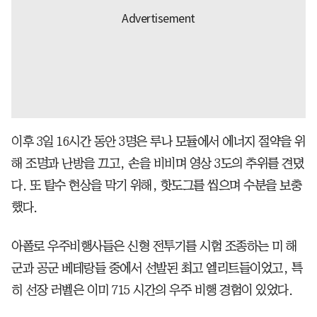
이후 3일 16시간 동안 3명은 루나 모듈에서 에너지 절약을 위
해 조명과 난방을 끄고, 손을 비비며 영상 3도의 추위를 견뎠
다. 또 탈수 현상을 막기 위해, 핫도그를 씹으며 수분을 보충
했다.
아폴로 우주비행사들은 신형 전투기를 시험 조종하는 미 해
군과 공군 베테랑들 중에서 선발된 최고 엘리트들이었고, 특
히 선장 러벨은 이미 715 시간의 우주 비행 경험이 있었다.