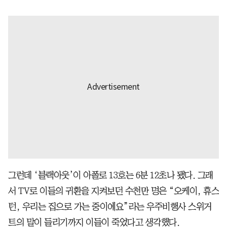
그런데 ‘블랙아웃’이 아폴로 13호는 6분 12초나 됐다. 그래
서 TV로 이들의 귀환을 지켜보던 수천만 명은 “오케이, 휴스
턴, 우리는 집으로 가는 중이에요”라는 우주비행사 스위거
트의 말이 들리기까지 이들이 죽었다고 생각했다.