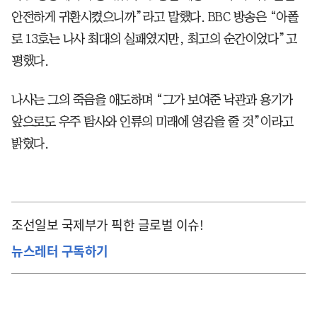
안전하게 귀환시켰으니까”라고 말했다. BBC 방송은 “아폴
로 13호는 나사 최대의 실패였지만, 최고의 순간이었다”고
평했다.
나사는 그의 죽음을 애도하며 “그가 보여준 낙관과 용기가
앞으로도 우주 탐사와 인류의 미래에 영감을 줄 것”이라고
밝혔다.
조선일보 국제부가 픽한 글로벌 이슈!
뉴스레터 구독하기