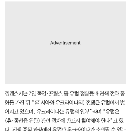
젤렌스키는 7일 독일·프랑스 등 유럽 정상들과 연쇄 전화 통
화를 가진 뒤 “(러시아와 우크라이나의) 전쟁은 유럽에서 벌
어지고 있으며, 우크라이나는 유럽의 일부”라며 “유럽은
(휴·종전을 위한) 관련 절차에 반드시 참여해야 한다”고 했
다. 전쟁 종식 과정에서 유럽과 우크라이나가 소외될 수 있는