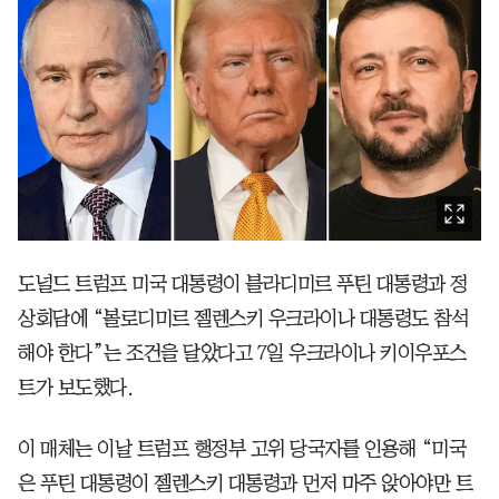
도널드 트럼프 미국 대통령이 블라디미르 푸틴 대통령과 정
상회담에 “볼로디미르 젤렌스키 우크라이나 대통령도 참석
해야 한다”는 조건을 달았다고 7일 우크라이나 키이우포스
트가 보도했다.
이 매체는 이날 트럼프 행정부 고위 당국자를 인용해 “미국
은 푸틴 대통령이 젤렌스키 대통령과 먼저 마주 앉아야만 트