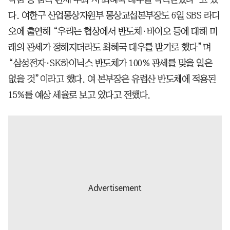
다. 여한구 산업통상자원부 통상교섭본부장도 6일 SBS 라디
오에 출연해 “우리는 협상에서 반도체·바이오 등에 대해 미
래의 관세가 정해지더라도 최혜국 대우를 받기로 했다”며
“삼성전자·SK하이닉스 반도체가 100% 관세를 맞을 일은
없을 것”이라고 했다. 여 본부장은 유럽산 반도체에 적용된
15%를 예상 세율로 보고 있다고 전했다.