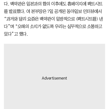
다. 백악관은 일본과의 합의 이후에도 홈페이지에 팩트시트
를 발표했다. 여 본부장은 7일 공개된 동아일보 인터뷰에서
“과거와 달리 요즘은 백악관이 일방적으로 (팩트시트를) 낸
다”며 “오해의 소지가 없도록 우리는 실무적으로 소통하고
있다”고 했다.