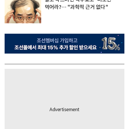
먹어라?… "과학적 근거 없다"