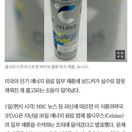
셀시우스의 아스트로 바이브 블루 라즈 제품. /뉴시스
미국의 인기 에너지 음료 일부 제품에 보드카가 실수로 잘못
채워진 채 출고되는 소동이 일어났다.
1일(현지 시각) NBC 뉴스 등 외신에 따르면 미 식품의약국
(FDA)은 지난달 30일 에너지 음료 업체 셀시우스(Celsius)
의 일부 제품을 수거하는 조치에 들어갔다고 발표했다. 문제