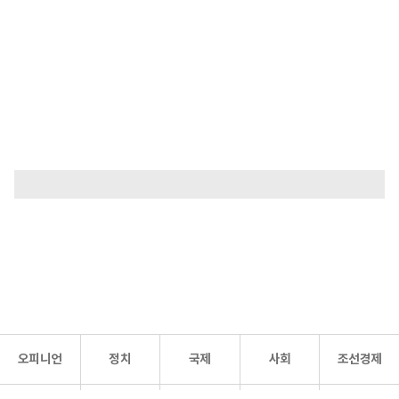
오피니언
정치
국제
사회
조선경제