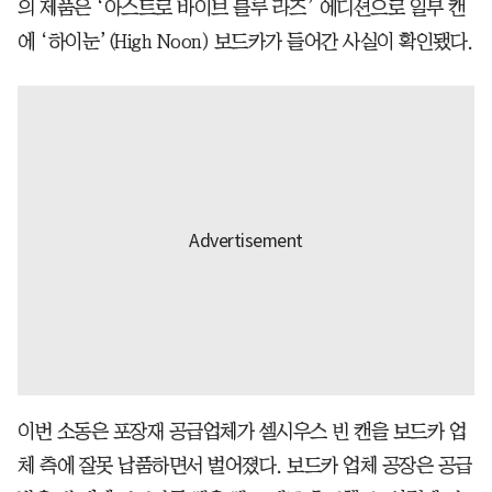
의 제품은 ‘아스트로 바이브 블루 라즈’ 에디션으로 일부 캔
에 ‘하이눈’(High Noon) 보드카가 들어간 사실이 확인됐다.
이번 소동은 포장재 공급업체가 셀시우스 빈 캔을 보드카 업
체 측에 잘못 납품하면서 벌어졌다. 보드카 업체 공장은 공급