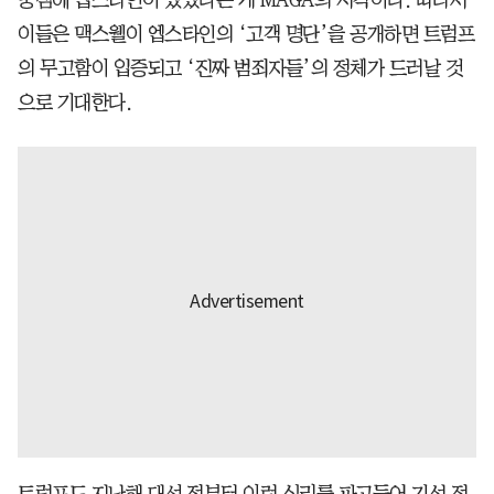
이들은 맥스웰이 엡스타인의 ‘고객 명단’을 공개하면 트럼프
의 무고함이 입증되고 ‘진짜 범죄자들’의 정체가 드러날 것
으로 기대한다.
트럼프도 지난해 대선 전부터 이런 심리를 파고들어 기성 정