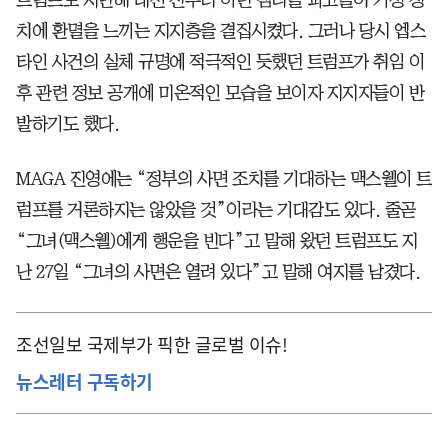
치에 환멸을 느끼는 지지층을 결집시켰다. 그러나 당시 엡스
타인 사건의 실체 규명에 적극적인 듯했던 트럼프가 취임 이
후 관련 정보 공개에 미온적인 모습을 보이자 지지자들이 반
발하기도 했다.
MAGA 진영에는 “정부의 사면 조치를 기대하는 맥스웰이 트
럼프를 거론하지는 않았을 것”이라는 기대감도 있다. 줄곧
“그녀(맥스웰)에게 행운을 빈다”고 말해 왔던 트럼프도 지
난 27일 “그녀의 사면은 열려 있다”고 말해 여지를 남겼다.
조선일보 국제부가 픽한 글로벌 이슈!
뉴스레터 구독하기