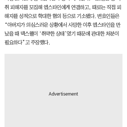
취 피해자를 모집해 엡스타인에게 연결하고, 때로는 직접 피
해자를 성적으로 학대한 혐의 등으로 기소됐다. 변호인들은
“아버지가 의심스러운 상황에서 사망한 이후 엡스타인을 만
났을 때 맥스웰이 ‘취약한 상태’였기 때문에 관대한 처분이
필요하다”고 주장했다.