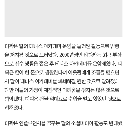
디팍은 딸의 테니스 아카데미 운영을 둘러싼 갈등으로 범행
을 저지른 것으로 드러났다. 2000년생인 라디카는 최근 부상
으로 선수 생활을 접은 후 테니스 아카데미를 운영해왔다. 디
팍은 딸이 번 돈으로 생활한다며 이웃들에게 조롱을 받으면
서 딸이 테니스 아카데미를 폐쇄하길 원한 것으로 알려졌다.
다만 이들의 가정이 재정적인 어려움을 겪지는 않은 것으로
파악됐다. 디팍은 건물 임대료로 수입을 벌고 있었던 것으로
전해졌다.
디팍은 인플루언서를 꿈꾸는 딸의 소셜미디어 활동도 반대했