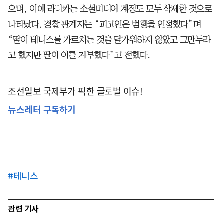
으며, 이에 라디카는 소셜미디어 계정도 모두 삭제한 것으로
나타났다. 경찰 관계자는 “피고인은 범행을 인정했다”며
“딸이 테니스를 가르치는 것을 달가워하지 않았고 그만두라
고 했지만 딸이 이를 거부했다”고 전했다.
조선일보 국제부가 픽한 글로벌 이슈!
뉴스레터 구독하기
#
테니스
관련 기사