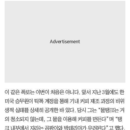
이 같은 폭로는 이번이 처음은 아니다. 앞서 지난 3월에도 한
미국 승무원이 틱톡 계정을 통해 기내 커피 제조 과정의 비위
생적 실태를 상세히 공개한 바 있다. 당시 그는 “물탱크는 거
의 청소되지 않는데, 그 물을 이용해 커피를 만든다”며 “탱
크 내부에서 자라는 곰팡이와 박테리아가 우려된다”고 했다.