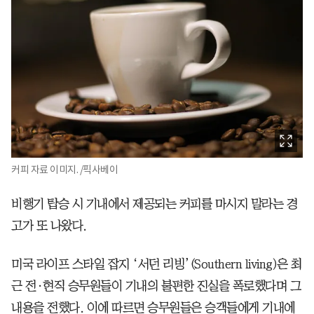
커피 자료 이미지. /픽사베이
비행기 탑승 시 기내에서 제공되는 커피를 마시지 말라는 경
고가 또 나왔다.
미국 라이프 스타일 잡지 ‘서던 리빙’(Southern living)은 최
근 전·현직 승무원들이 기내의 불편한 진실을 폭로했다며 그
내용을 전했다. 이에 따르면 승무원들은 승객들에게 기내에