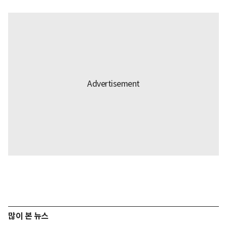
많이 본 뉴스