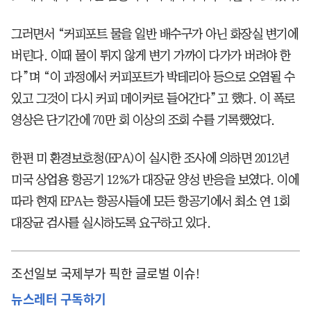
그러면서 “커피포트 물을 일반 배수구가 아닌 화장실 변기에
버린다. 이때 물이 튀지 않게 변기 가까이 다가가 버려야 한
다”며 “이 과정에서 커피포트가 박테리아 등으로 오염될 수
있고 그것이 다시 커피 메이커로 들어간다”고 했다. 이 폭로
영상은 단기간에 70만 회 이상의 조회 수를 기록했었다.
한편 미 환경보호청(EPA)이 실시한 조사에 의하면 2012년
미국 상업용 항공기 12%가 대장균 양성 반응을 보였다. 이에
따라 현재 EPA는 항공사들에 모든 항공기에서 최소 연 1회
대장균 검사를 실시하도록 요구하고 있다.
조선일보 국제부가 픽한 글로벌 이슈!
뉴스레터 구독하기