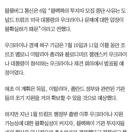
블룸버그 통신은 6일 “블랙록의 투자자 모집 중단 사유는 도
널드 트럼프 미국 대통령의 우크라이나 문제에 대한 입장이
불확실하기 때문”이라고 전했다.
우크라이나 경제 복구 기금은 7월 10일과 11일 이틀 동안 조
르조 멜로니 이탈리아 총리와 볼로디미르 젤렌스키 우크라이
나 대통령이 참석하는 우크라이나 재건 회의에서 발표될 예
정이었다.
애초 이 계획은 독일, 이탈리아, 폴란드 정부와 관련된 기관
들의 초기 지원을 거의 확보할 수 있을 것으로 예상했다.
하지만 지난 1월 트럼프 행정부 출범 이후 우크라이나 지원
가능성에 대한 불확실성이 커지자, 블랙록이 기관 투자자들