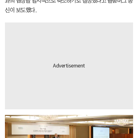
과의 협상을 일시적으로 축소하기로 결정했다고 블룸버그 통
신이 보도했다.