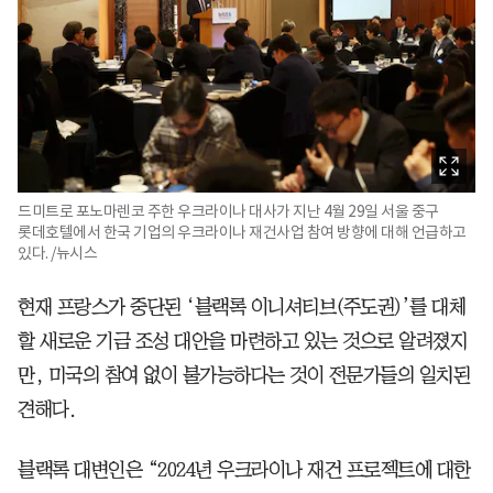
드미트로 포노마렌코 주한 우크라이나 대사가 지난 4월 29일 서울 중구
롯데호텔에서 한국 기업의 우크라이나 재건사업 참여 방향에 대해 언급하고
있다. /뉴시스
현재 프랑스가 중단된 ‘블랙록 이니셔티브(주도권)’를 대체
할 새로운 기금 조성 대안을 마련하고 있는 것으로 알려졌지
만, 미국의 참여 없이 불가능하다는 것이 전문가들의 일치된
견해다.
블랙록 대변인은 “2024년 우크라이나 재건 프로젝트에 대한