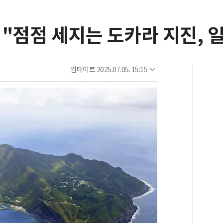
"점점 세지는 도카라 지진, 일
업데이트
2025.07.05. 15:15