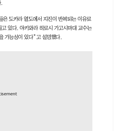
.
들은 도카라 열도에서 지진이 반복되는 이유로
꼽고 있다. 야키와라 히로시 가고시마대 교수는
을 가능성이 있다”고 설명했다.