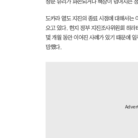
창문 유리가 파손되거나 책장이 넘어지는 정
도카라 열도 지진의 종료 시점에 대해서는 
오고 있다. 현지 정부 지진조사위원회 히라
몇 개월 동안 이어진 사례가 있기 때문에 일
망했다.