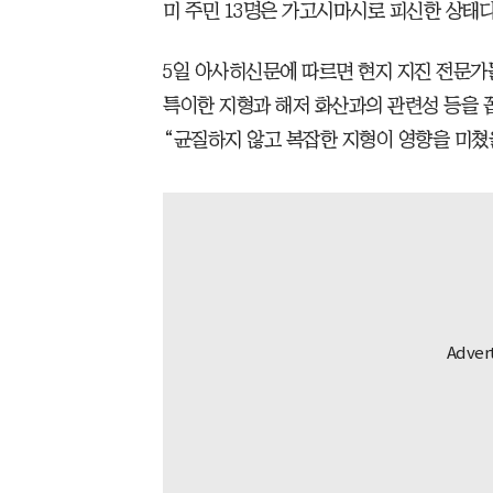
미 주민 13명은 가고시마시로 피신한 상태다
5일 아사히신문에 따르면 현지 지진 전문가
특이한 지형과 해저 화산과의 관련성 등을 
“균질하지 않고 복잡한 지형이 영향을 미쳤