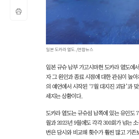
일본 도카라 열도. /연합뉴스
일본 규슈 남부 가고시마현 도카라 열도에서 
자 그 원인과 종료 시점에 대한 관심이 높아
의 예언에서 시작된 ‘7월 대지진 괴담’과 
세지는 상황이다.
도카라 열도는 규슈섬 남쪽에 있는 유인도 7개
월과 2023년 9월에도 각각 300회가 넘는
번은 당시와 비교해 횟수가 훨씬 많고 기존