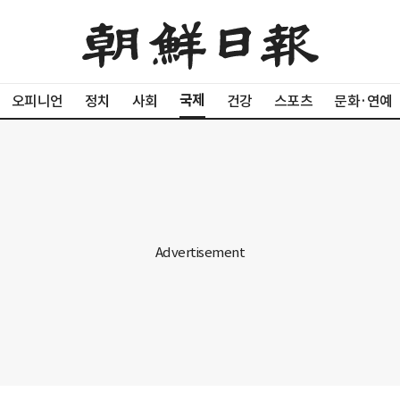
국제
오피니언
정치
사회
건강
스포츠
문화·연예