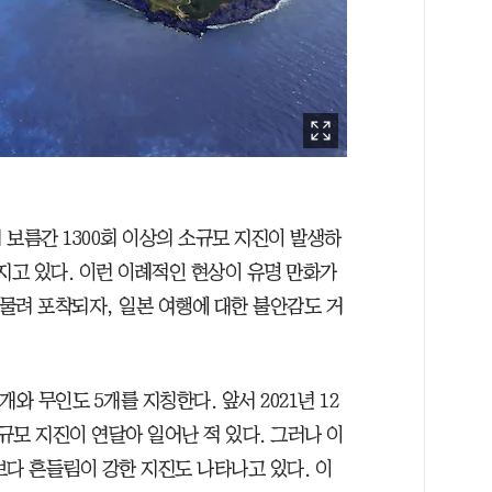
보름간 1300회 이상의 소규모 지진이 발생하
지고 있다. 이런 이례적인 현상이 유명 만화가
맞물려 포착되자, 일본 여행에 대한 불안감도 거
와 무인도 5개를 지칭한다. 앞서 2021년 12
 소규모 지진이 연달아 일어난 적 있다. 그러나 이
보다 흔들림이 강한 지진도 나타나고 있다. 이