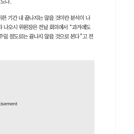
도다.
이른 기간 내 끝나지는 않을 것이란 분석이 나
타 나오시 위원장은 전날 회의에서 “과거에도
주일 정도로는 끝나지 않을 것으로 본다”고 전