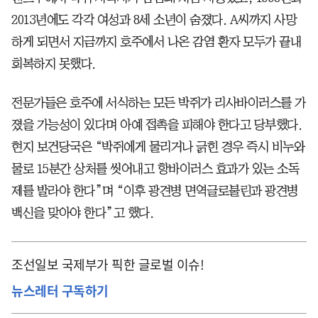
2013년에도 각각 여성과 8세 소년이 숨졌다. A씨까지 사망
하게 되면서 지금까지 호주에서 나온 감염 환자 모두가 끝내
회복하지 못했다.
전문가들은 호주에 서식하는 모든 박쥐가 리사바이러스를 가
졌을 가능성이 있다며 아예 접촉을 피해야 한다고 당부했다.
현지 보건당국은 “박쥐에게 물리거나 긁힌 경우 즉시 비누와
물로 15분간 상처를 씻어내고 항바이러스 효과가 있는 소독
제를 발라야 한다”며 “이후 광견병 면역글로불린과 광견병
백신을 맞아야 한다”고 했다.
조선일보 국제부가 픽한 글로벌 이슈!
뉴스레터 구독하기