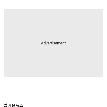
많이 본 뉴스