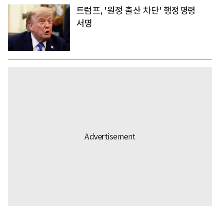
트럼프, '원정 출산 차단' 행정명령
서명