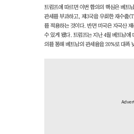
트럼프에 따르면 이번 합의의 핵심은 베트남
관세를 부과하고, 제3국을 우회한 재수출(Tra
를 적용하는 것이다. 반면 미국은 자국산 제
수 있게 됐다. 트럼프는 지난 4월 베트남에
의를 통해 베트남의 관세율을 20%로 대폭 