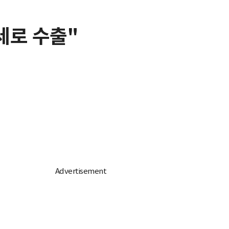
세로 수출"