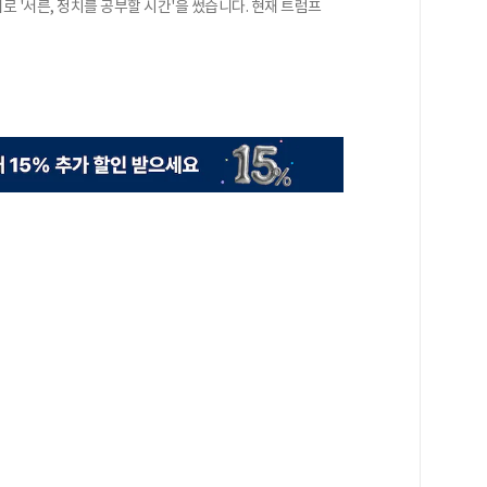
 '서른, 정치를 공부할 시간'을 썼습니다. 현재 트럼프