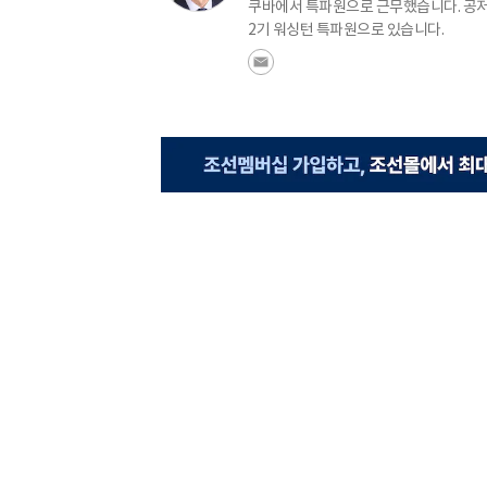
쿠바에서 특파원으로 근무했습니다. 공저로
2기 워싱턴 특파원으로 있습니다.