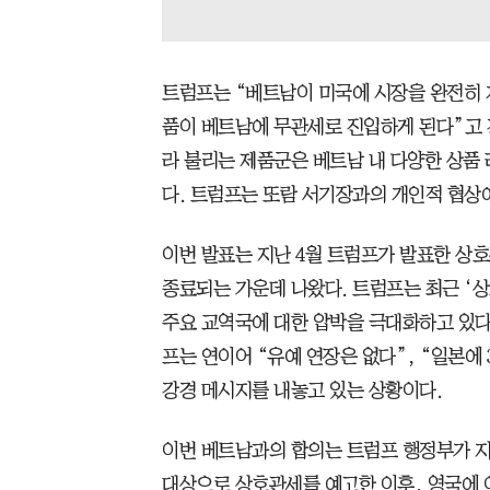
트럼프는 “베트남이 미국에 시장을 완전히 
품이 베트남에 무관세로 진입하게 된다”고 강
라 불리는 제품군은 베트남 내 다양한 상품 
다. 트럼프는 또람 서기장과의 개인적 협상
이번 발표는 지난 4월 트럼프가 발표한 상호
종료되는 가운데 나왔다. 트럼프는 최근 ‘상
주요 교역국에 대한 압박을 극대화하고 있다
프는 연이어 “유예 연장은 없다”, “일본에 3
강경 메시지를 내놓고 있는 상황이다.
이번 베트남과의 합의는 트럼프 행정부가 지난
대상으로 상호관세를 예고한 이후, 영국에 