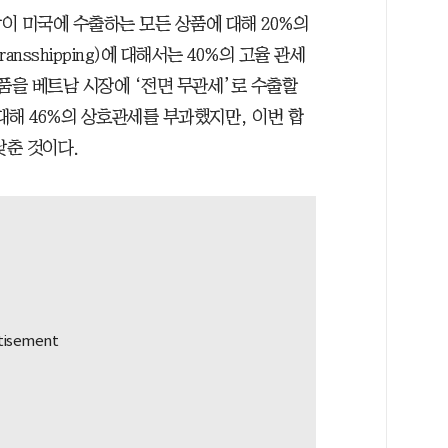
이 미국에 수출하는 모든 상품에 대해 20%의
nsshipping)에 대해서는 40%의 고율 관세
품을 베트남 시장에 ‘전면 무관세’로 수출할
 대해 46%의 상호관세를 부과했지만, 이번 합
낮춘 것이다.