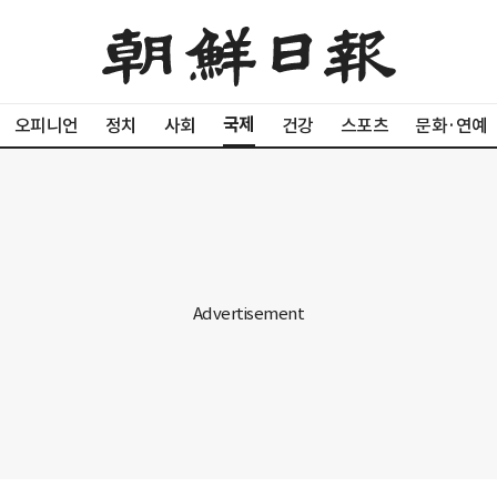
국제
오피니언
정치
사회
건강
스포츠
문화·연예