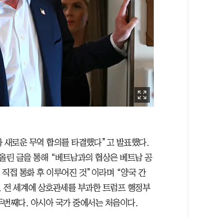
과 새로운 무역 합의를 타결했다”고 발표했다.
린 글을 통해 “베트남과의 협상은 베트남 공
 직접 통화 후 이루어진 것”이라며 “양국 간
. 전 세계에 상호관세를 부과한 트럼프 행정부
두번째다. 아시아 국가 중에서는 처음이다.