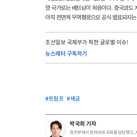
양 국가로는 베트남이 처음이다. 중국과도 
아직 전면적 무역협정으로 공식 발표되지는
조선일보 국제부가 픽한 글로벌 이슈!
뉴스레터 구독하기
#
트럼프
#
세금
박국희 기자
정치부에서 청와대와 국회를 담당했고,