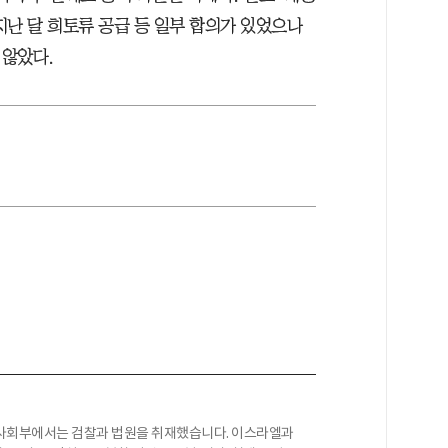
지난 달 희토류 공급 등 일부 합의가 있었으나
 않았다.
 사회부에서는 검찰과 법원을 취재했습니다. 이스라엘과