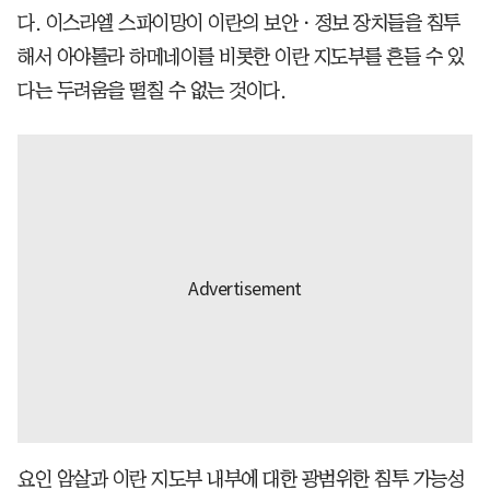
다. 이스라엘 스파이망이 이란의 보안ㆍ정보 장치들을 침투
해서 아야톨라 하메네이를 비롯한 이란 지도부를 흔들 수 있
다는 두려움을 떨칠 수 없는 것이다.
요인 암살과 이란 지도부 내부에 대한 광범위한 침투 가능성