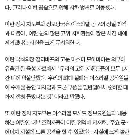
다. 그러나 이번 공습으로 인해 지하 벙커로 이동했다.
이란 정치 지도부와 정보당국은 이스라엘 공군의 정밀 타격
과 더불어, 이란 군의 많은 고위 지휘관들이 짧은 시간 내에
제거됐다는 사실을 크게 두려워한다.
이란 국회의장 갈리바프의 고문 마흐디 모하마디는 외부에
유출된 한 육성 자료에서 “우리의 고위 지휘관들이 모두 1시
간 내에 암살당했다. 우리의 최대 실패는 이스라엘 공작원들
이 수개월 동안 미사일과 드론 부품을 밀반입해서 준비할 때
까지 전혀 몰랐다는 것”이라고 말했다.
또 이란 정치 지도부는 이스라엘 모사드 정보요원들과 내통
하는 이란인 내부 조력자들이 이란 전역에 산재해, 주요 군ㆍ
에너지 시설에 드론 공격을 할 수 있었다는 사실에 크게 놀란