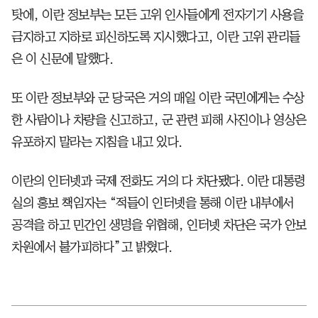
탓에, 이란 정보부는 모든 고위 인사들에게 전자기기 사용을
금지하고 지하로 피신하도록 지시했다고, 이란 고위 관리들
은 이 신문에 말했다.
또 이란 정보부와 군 당국은 거의 매일 이란 국민에게는 수상
한 사람이나 차량을 신고하고, 군 관련 피해 사진이나 영상은
유포하지 말라는 지침을 내고 있다.
이란의 인터넷과 국제 전화도 거의 다 차단됐다. 이란 대통령
실의 홍보 책임자는 “적들이 인터넷을 통해 이란 내부에서
공격을 하고 민간인 생명을 위협해, 인터넷 차단은 국가 안보
차원에서 불가피하다”고 밝혔다.