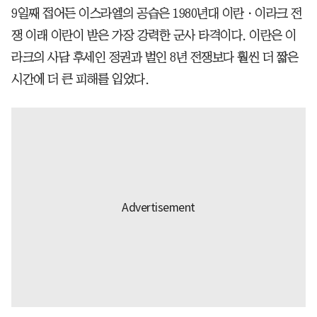
9일째 접어든 이스라엘의 공습은 1980년대 이란ㆍ이라크 전
쟁 이래 이란이 받은 가장 강력한 군사 타격이다. 이란은 이
라크의 사담 후세인 정권과 벌인 8년 전쟁보다 훨씬 더 짧은
시간에 더 큰 피해를 입었다.