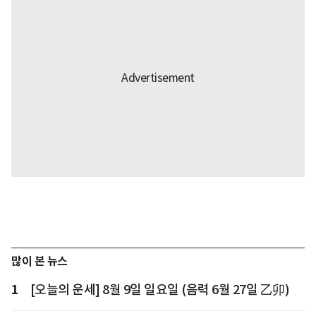
많이 본 뉴스
1
[오늘의 운세] 8월 9일 일요일 (음력 6월 27일 乙卯)