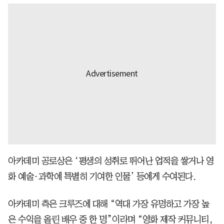
아카데미 공로상은 ‘평생의 성취로 뛰어난 업적을 쌓거나 영
화 예술·과학에 특별히 기여한 인물’ 등에게 수여된다.
아카데미 측은 크루즈에 대해 “역대 가장 유명하고 가장 높
은 수익을 올린 배우 중 한 명”이라며 “영화 제작 커뮤니티,