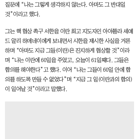
질문에 “나는 그렇게 생각하지 않는다. 아마도 그 반대일
것”이라고 했다.
그는 핵 협상 촉구 서한을 이란 최고 지도자인 아야톨라 세예
드 알리 하메네이에게 보내면서 시한을 제시한 사실을 거론
하며 “아마도 지금 그들(이란)은 진지하게 협상할 것”이라
며 “나는 이란에 60일을 주었고, 오늘이 61일째다. 그들은
합의를 해야한다”고 했다. 이어 “나는 그들이 60일 안에 합
의를 하도록 만들 수 없었다”며 “지금 그 일(이란과의 합의)
이 일어날 것”이라고 말했다.