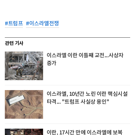
#
트럼프
#
이스라엘전쟁
관련 기사
이스라엘 이란 이틀째 교전...사상자
증가
이스라엘, 10년간 노린 이란 핵심시설
타격... "트럼프 사실상 용인"
이란, 17시간 만에 이스라엘에 보복