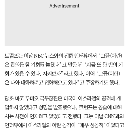
트럼프는 이날 NBC 뉴스와의 전화 인터뷰에서 “그들(이란)
은 합의를 할 기회를 놓쳤다”고 말한 뒤 “지금 또 한 번의 기
회가 있을 수 있다. 지켜보자”라고 했다. 이어 “그들(이란)
은 나와 대화하려고 전화해오고 있다”고 주장하기도 했다.
당초 마코 루비오 국무장관은 미국이 이스라엘의 공격에 개
입하지 않았다고 성명을 발표했으나, 트럼프는 공습에 대해
서는 사전에 인지하고 있었다고 전했다. 그는 이날 CNN과의
인터뷰에서 이스라엘의 이란 공격이 “매우 성공적”이었다고