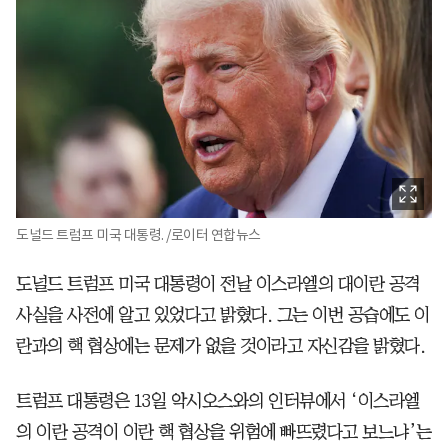
도널드 트럼프 미국 대통령. /로이터 연합뉴스
도널드 트럼프 미국 대통령이 전날 이스라엘의 대이란 공격
사실을 사전에 알고 있었다고 밝혔다. 그는 이번 공습에도 이
란과의 핵 협상에는 문제가 없을 것이라고 자신감을 밝혔다.
트럼프 대통령은 13일 악시오스와의 인터뷰에서 ‘이스라엘
의 이란 공격이 이란 핵 협상을 위험에 빠뜨렸다고 보느냐’는