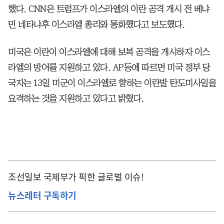
했다. CNN은 트럼프가 이스라엘의 이란 공격 개시 전 베냐
민 네타냐후 이스라엘 총리와 통화했다고 보도했다.
미국은 이란이 이스라엘에 대해 보복 공격을 개시하자 이스
라엘의 방어를 지원하고 있다. AP등에 따르면 미국 정부 당
국자는 13일 미군이 이스라엘로 향하는 이란발 탄도미사일을
요격하는 것을 지원하고 있다고 밝혔다.
조선일보 국제부가 픽한 글로벌 이슈!
뉴스레터 구독하기