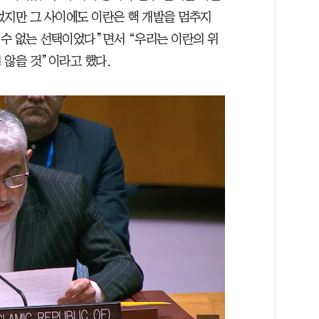
었지만 그 사이에도 이란은 핵 개발을 멈추지
 수 없는 선택이었다”면서 “우리는 이란의 위
 않을 것”이라고 했다.