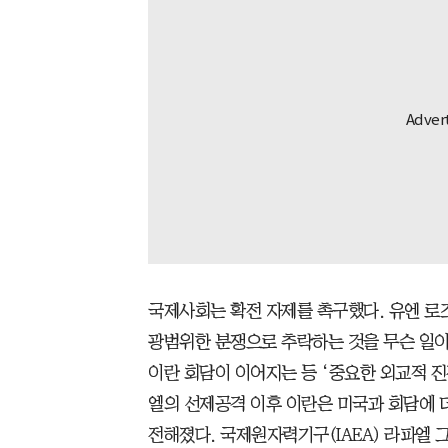
국제사회는 확전 자제를 촉구했다. 유엔 로
광범위한 분쟁으로 추락하는 것을 무슨 일이
이란 회담이 이어지는 등 ‘중요한 외교적 진
엘의 선제공격 이후 이란은 미국과 회담에 
전해졌다. 국제원자력기구(IAEA) 라파엘 