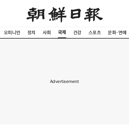
국제
오피니언
정치
사회
건강
스포츠
문화·연예