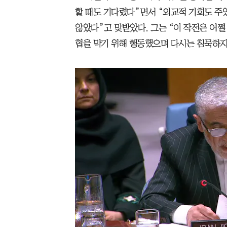
할 때도 기다렸다”면서 “외교적 기회도 주
않았다”고 맞받았다. 그는 “이 작전은 어쩔
협을 막기 위해 행동했으며 다시는 침묵하지