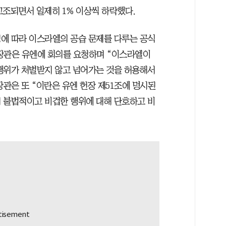
 고조되면서 일제히 1% 이상씩 하락했다.
에 따라 이스라엘의 공습 문제를 다루는 공식
장관은 유엔에 회의를 요청하며 “이스라엘이
행위가 처벌받지 않고 넘어가는 것을 허용해서
장관은 또 “이란은 유엔 헌장 제51조에 명시된
 불법적이고 비겁한 행위에 대해 단호하고 비