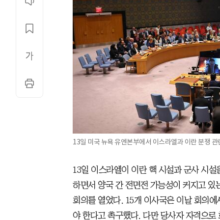
13일 미국 뉴욕 유엔본부에서 이스라엘과 이란 분쟁 관
13일 이스라엘이 이란 핵 시설과 군사 시
하면서 양국 간 전면전 가능성이 커지고 있
회의를 열었다. 15개 이사국은 이날 회의에
야 한다고 촉구했다. 다만 당사자 자격으로