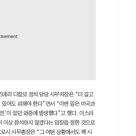
즈메리 디칼로 정치 담당 사무차장은 “더 깊고
 있어도 피해야 한다”면서 “이번 일은 미국과
전’이 있던 와중에 발생했다”고 했다. 이스라
더 이상 참석하지 않겠다는 입장을 정한 것으로
그로시 사무총장은 “그 어떤 상황에서도 핵 시