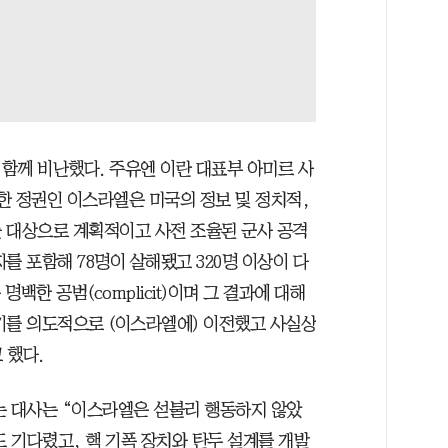
함께 비난했다. 주유엔 이란 대표부 아미르 사
한 정권인 이스라엘은 미국의 정보 및 정치적,
 대상으로 계획적이고 사전 조율된 군사 공격
를 포함해 78명이 살해됐고 320명 이상이 다
명백한 공범(complicit)이며 그 결과에 대해
기를 의도적으로 (이스라엘에) 이전했고 사실상
고 했다.
논 대사는 “이스라엘은 섣불리 행동하지 않았
도 기다렸고, 핵 기폭 장치와 탄두 설계를 개발