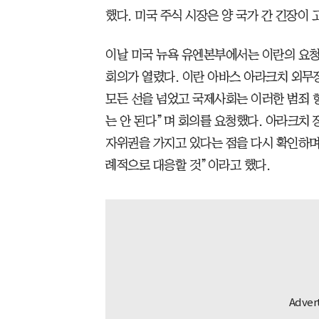
했다. 미국 주식 시장은 양 국가 간 긴장이
이날 미국 뉴욕 유엔본부에서는 이란의 요청
회의가 열렸다. 이란 아바스 아라크치 외무
모든 선을 넘었고 국제사회는 이러한 범죄 
는 안 된다”며 회의를 요청했다. 아라크치 
자위권을 가지고 있다는 점을 다시 확인하며
례적으로 대응할 것”이라고 했다.