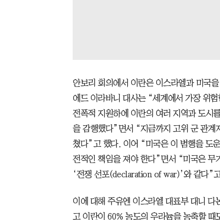
안보리 회의에서 이란은 이스라엘과 미국을 
에드 이라바니 대사는 “세계에서 가장 위험
전폭적 지원하에 이란의 여러 지역과 도시를
을 감행했다”면서 “지금까지 고위 군 관계자
쳤다”고 했다. 이어 “미국은 이 범행을 도운 
전적인 책임을 져야 한다”면서 “미국은 무
‘전쟁 선포(declaration of war)’와 같다”
이에 대해 주유엔 이스라엘 대표부 대니 다
고 이란이 60% 농도의 우라늄을 농축할 때