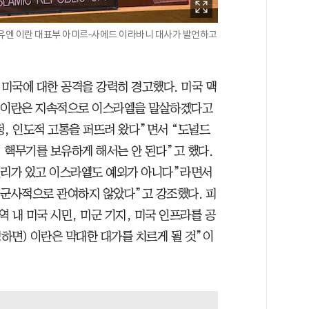
주유엔 이란 대표부 아미르‐사에드 이라바니 대사가 발언하고
미국에 대한 공격을 강력히 경고했다. 미국 맥
 “이란은 지속적으로 이스라엘을 말살하겠다고
정, 인도적 고통을 퍼뜨려 왔다”면서 “도널드
 핵무기를 보유하게 해서는 안 된다”고 했다.
권리가 있고 이스라엘도 예외가 아니다”라면서
 군사적으로 관여하지 않았다”고 강조했다. 피
역 내 미국 시민, 미군 기지, 미국 인프라를 공
생하면) 이란은 막대한 대가를 치르게 될 것”이