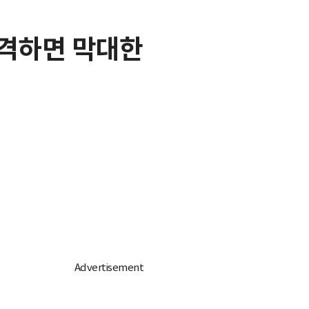
공격하면 막대한