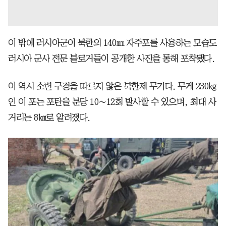
이 밖에 러시아군이 북한의 140㎜ 자주포를 사용하는 모습도
러시아 군사 전문 블로거들이 공개한 사진을 통해 포착됐다.
이 역시 소련 구경을 따르지 않은 북한제 무기다. 무게 230㎏
인 이 포는 포탄을 분당 10∼12회 발사할 수 있으며, 최대 사
거리는 8㎞로 알려졌다.