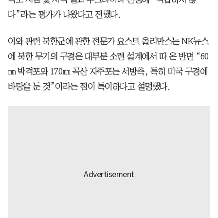
다”라는 평가가 나왔다고 전했다.
이와 관련 북한군에 관한 전문가 요스트 올리만스는 NK뉴스
에 북한 무기의 구경은 대부분 소련 설계에서 따 온 반면 “60
㎜ 박격포와 170㎜ 곡산 자주포는 서방측, 특히 미국 구경에
바탕을 둔 것”이라는 점이 특이하다고 설명했다.