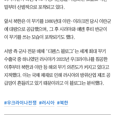
말부터 산발적으로 포착되고 있다.
앞서 북한은 이 무기를 1980년대 이란·이라크전 당시 이란군
에 대량으로 공급했으며, 그 후 시리아와 예멘 후티 반군이
이 무기를 쓰는 모습이 포착되기도 했다.
서방 측 군사 전문 매체 ‘디펜스 블로그’는 세계 최대 무기
수출국 중 하나였던 러시아가 2022년 우크라이나를 침공한
이후부터 북한과 이란 등 해외 무기 의존도가 커지고 있다고
지적했다. 이는 국제 제재로 인해 러시아의 방위산업 제조 공
급망이 흔들리고 있기 때문이라고 이 블로그는 분석했다.
#
우크라이나전쟁
#
러시아
#
북한