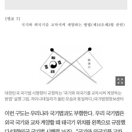
대한민국 국기법 시행령이 규정하는 '국기와 외국기를 교차시켜 게양하는
방법' 설명 그림. 차이나데일리가 올린 모습과 동일하다./국가법령정보센터
이런 구도는 우리나라 국기법과도 부합한다. 우리 국기법은
외국 국기와 교차 게양할 때 태극기 위치를 왼쪽으로 규정했
다(대한민국 국기법 시행령 16조). “국기와 외국기를 교차