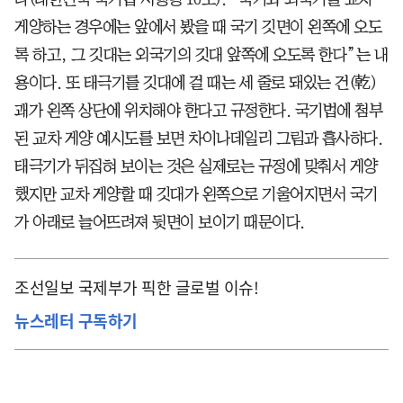
게양하는 경우에는 앞에서 봤을 때 국기 깃면이 왼쪽에 오도
록 하고, 그 깃대는 외국기의 깃대 앞쪽에 오도록 한다”는 내
용이다. 또 태극기를 깃대에 걸 때는 세 줄로 돼있는 건(乾)
괘가 왼쪽 상단에 위치해야 한다고 규정한다. 국기법에 첨부
된 교차 게양 예시도를 보면 차이나데일리 그림과 흡사하다.
태극기가 뒤집혀 보이는 것은 실제로는 규정에 맞춰서 게양
했지만 교차 게양할 때 깃대가 왼쪽으로 기울어지면서 국기
가 아래로 늘어뜨려져 뒷면이 보이기 때문이다.
조선일보 국제부가 픽한 글로벌 이슈!
뉴스레터 구독하기