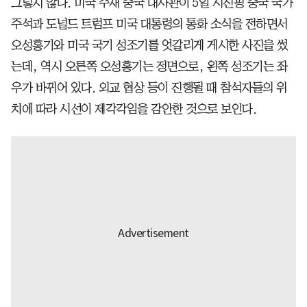
그렇지 않다. 미국 주재 중국 대사관이 5일 시진핑 중국 국가
주석과 도널드 트럼프 미국 대통령의 통화 소식을 전하면서
오성홍기와 미국 국기 성조기를 엇갈리게 게시한 사진을 썼
는데, 역시 오른쪽 오성홍기는 정면으로, 왼쪽 성조기는 좌
우가 바뀌어 있다. 외교 협상 등이 진행될 때 참석자들의 위
치에 따라 시선이 제각각임을 감안한 것으로 보인다.