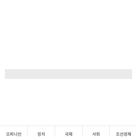
오피니언
정치
국제
사회
조선경제