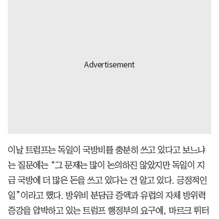
이날 트럼프는 독일이 국방비를 충분히 쓰고 있다고 보느냐
는 질문에는 “그 문제는 많이 논의하진 않았지만 독일이 지
금 국방에 더 많은 돈을 쓰고 있다는 건 알고 있다. 긍정적인
일”이라고 했다. 방위비 분담금 증액과 유럽의 자체 방위력
증강을 압박하고 있는 트럼프 행정부의 요구에, 마르크 뤼터