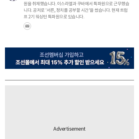
원을 취재했습니다. 이스라엘과 쿠바에서 특파원으로 근무했습
니다. 공저로 '서른, 정치를 공부할 시간'을 썼습니다. 현재 트럼
프 2기 워싱턴 특파원으로 있습니다.