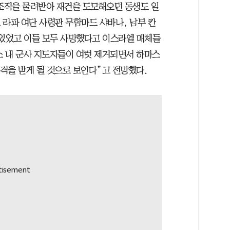
 조직을 물려받아 재건을 도모해오던 동생도 일
스 라파 여단 사령관 무함마드 샤바나, 남부 칸
 있었고 이들 모두 사망했다고 이스라엘 매체들
스 내 군사 지도자들이 여럿 제거되면서 하마스
타격을 받게 될 것으로 보인다”고 전망했다.