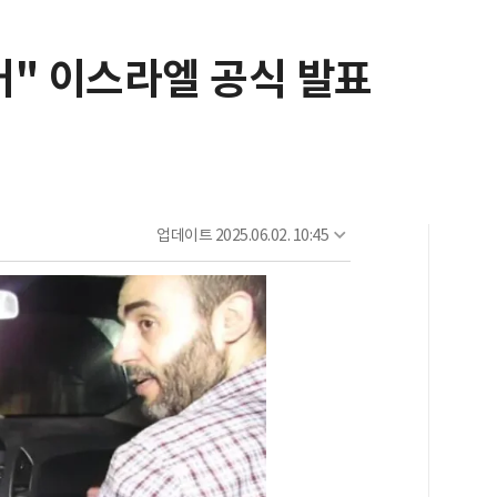
거" 이스라엘 공식 발표
업데이트
2025.06.02. 10:45