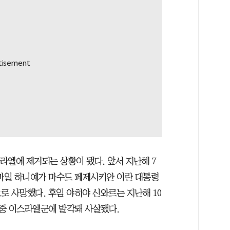
스라엘에 제거되는 상황이 됐다. 앞서 지난해 7
스마일 하니예가 마수드 페제시키안 이란 대통령
로 사망했다. 후임 야히야 신와르는 지난해 10
 중 이스라엘군에 발각돼 사살됐다.