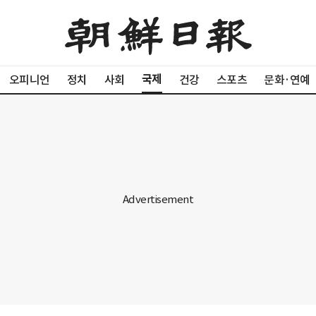
국제
오피니언
정치
사회
건강
스포츠
문화·연예