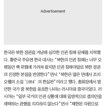
한국은 북한 정권을 겨냥해 심각한 인권 침해 문제를 지적했
다. 황준국 주유엔 한국 대사는 “북한의 인권 침해는 너무 오
랫동안 핵 위협에 가려져 왔지만 인권 침해야말로 북한 정권
의 진정한 본질을 반영한다”면서 “북한은 많은 면에서 조지
오웰의 소설 ’1984′의 현실판”이라고 했다. 총회장에서 발
언한 국가 중 북한을 옹호한 나라는 러시아와 중국이었다. 러
시아는 “일부 국가의 인권 상황에 대해 일방적으로 결의안을
채택하는 관행을 지지하지 않는다”면서 “제한된 자원으로