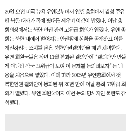
20일 오전 미국 뉴욕 유엔본부에서 열린 총회에서 김성 주유
엔 북한 대사가 목에 핏대를 세우며 이같이 말했다. 이날 총
회의장에서는 북한 인권 관련 고위급 회의가 열렸다. 유엔 총
회는 북한 내에서 벌어지는 인권침해 상황을 공개하고 이를
개선하려는 조치를 담은 북한인권결의안을 매년 채택한다.
유엔 회원국들은 작년 11월 통과된 결의안에 “결의안만 만들
게 아니라 각국 고위급이 모여 이 문제를 논의해보자”는 내
용을 처음으로 넣었다. 이에 따라 2005년 유엔총회에서 첫
북한인권 결의안이 통과된 뒤 20년 만에 이날 총회 고위급 회
의가 열렸다. 유엔 회원국이자 이번 논의 당사자인 북한도 참
석했다.