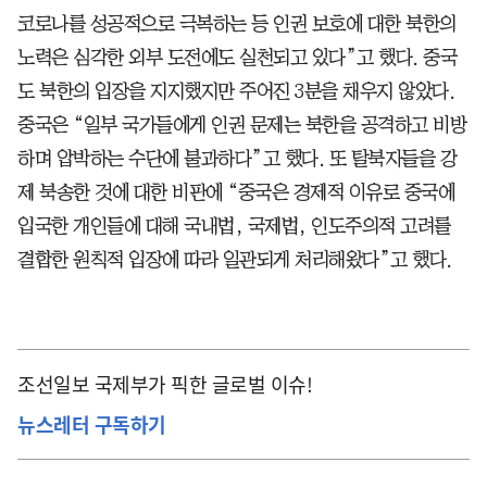
코로나를 성공적으로 극복하는 등 인권 보호에 대한 북한의
노력은 심각한 외부 도전에도 실천되고 있다”고 했다. 중국
도 북한의 입장을 지지했지만 주어진 3분을 채우지 않았다.
중국은 “일부 국가들에게 인권 문제는 북한을 공격하고 비방
하며 압박하는 수단에 불과하다”고 했다. 또 탈북자들을 강
제 북송한 것에 대한 비판에 “중국은 경제적 이유로 중국에
입국한 개인들에 대해 국내법, 국제법, 인도주의적 고려를
결합한 원칙적 입장에 따라 일관되게 처리해왔다”고 했다.
조선일보 국제부가 픽한 글로벌 이슈!
뉴스레터 구독하기