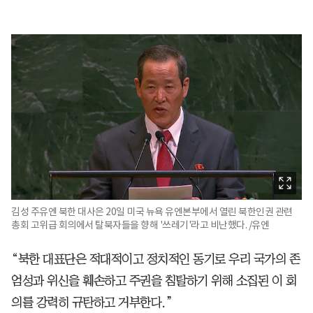
김성 주유엔 북한 대사은 20일 미국 뉴욕 유엔본부에서 열린 북한인권 관련
총회 고위급 회의에서 탈북자들을 향해 '쓰레기'라고 비난했다. /유엔
“북한 대표단은 적대적이고 정치적인 동기로 우리 국가의 존
엄성과 위신을 훼손하고 주권을 침탈하기 위해 소집된 이 회
의를 강력히 규탄하고 거부한다.”