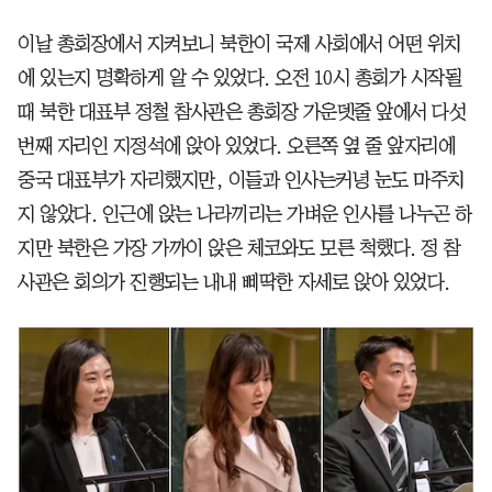
이날 총회장에서 지켜보니 북한이 국제 사회에서 어떤 위치
에 있는지 명확하게 알 수 있었다. 오전 10시 총회가 시작될
때 북한 대표부 정철 참사관은 총회장 가운뎃줄 앞에서 다섯
번째 자리인 지정석에 앉아 있었다. 오른쪽 옆 줄 앞자리에
중국 대표부가 자리했지만, 이들과 인사는커녕 눈도 마주치
지 않았다. 인근에 앉는 나라끼리는 가벼운 인사를 나누곤 하
지만 북한은 가장 가까이 앉은 체코와도 모른 척했다. 정 참
사관은 회의가 진행되는 내내 삐딱한 자세로 앉아 있었다.