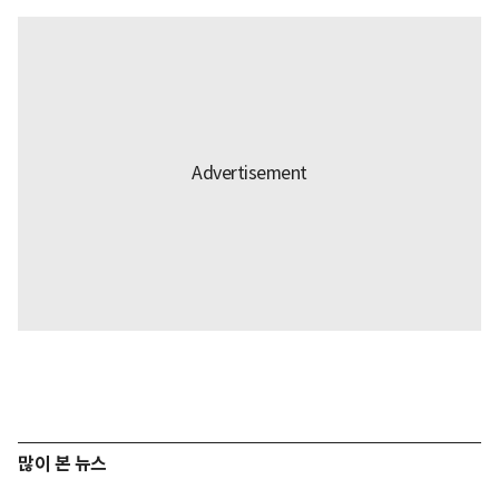
많이 본 뉴스