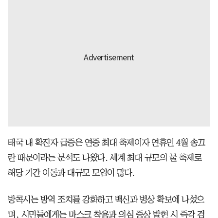
태국 내 확진자 급증은 연중 최대 축제이자 연휴인 4월 송끄
란 때문이라는 분석도 나왔다. 세계 최대 규모의 물 축제로
해당 기간 이동과 대규모 모임이 많다.
방콕시는 방역 조치를 강화하고 백신과 병상 확보에 나섰으
며, 시민들에게는 마스크 착용과 의심 증상 발현 시 즉각 검