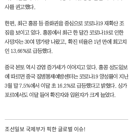
사를 권고했다.
한편, 최근 홍콩 등 중화권을 중심으로 코로나19 재확산 조
짐을 보이고 있다. 홍콩에서 최근 한 달간 코로나19로 인한
사망자는 30여 명가량 나왔고, 확진 비율은 1년 만에 최고치
인 13.66%로 급등했다.
중국 본토 역시 감염 증가세가 이어지고 있다. 홍콩 성도일보
에 따르면 중국 질병통제예방센터는 코로나19 양성률이 지난
3월 말 7.5%에서 이달 초 16.2%로 급등했다고 밝혔다. 싱가
포르에서도 이달 들어 확진자와 입원자가 크게 늘었다.
조선일보 국제부가 픽한 글로벌 이슈!