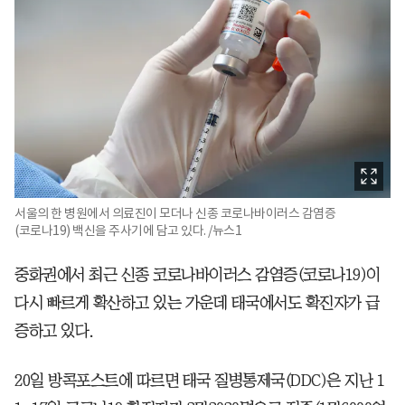
서울의 한 병원에서 의료진이 모더나 신종 코로나바이러스 감염증
(코로나19) 백신을 주사기에 담고 있다. /뉴스1
중화권에서 최근 신종 코로나바이러스 감염증(코로나19)이
다시 빠르게 확산하고 있는 가운데 태국에서도 확진자가 급
증하고 있다.
20일 방콕포스트에 따르면 태국 질병통제국(DDC)은 지난 1