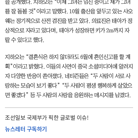
을 공개했다. 지하오는 “이제 그녀는 임신 중이고 제가 그녀
를 잘 돌볼 것”이라고 말했다. 10월 출산을 앞두고 있는 샤오
웨는 정기적으로 산전 검진을 받고 있다. 의료진은 태아가 정
상적으로 자라고 있다며, 태아가 성장하면 키가 2m까지 자
랄 수 있다고 했다.
지하오는 “결혼식은 하지 않더라도 6월에 혼인신고를 할 계
획”이라고 밝혔다. 이들의 사연이 중국 소셜미디어에 알려지
자 다양한 반응이 쏟아졌다. 네티즌들은 “두 사람이 서로 사
랑하는 모습이 보기 좋다” “두 사람이 평생 행복하게 살았으
면 좋겠다” 등 두 사람의 사랑을 응원하는 메시지를 남겼다.
조선일보 국제부가 픽한 글로벌 이슈!
뉴스레터 구독하기