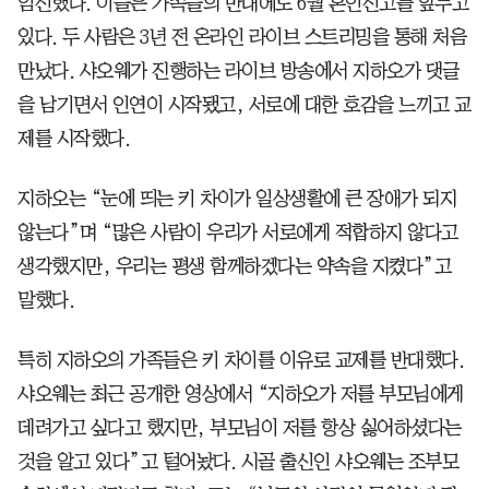
임신했다. 이들은 가족들의 반대에도 6월 혼인신고를 앞두고
있다. 두 사람은 3년 전 온라인 라이브 스트리밍을 통해 처음
만났다. 샤오웨가 진행하는 라이브 방송에서 지하오가 댓글
을 남기면서 인연이 시작됐고, 서로에 대한 호감을 느끼고 교
제를 시작했다.
지하오는 “눈에 띄는 키 차이가 일상생활에 큰 장애가 되지
않는다”며 “많은 사람이 우리가 서로에게 적합하지 않다고
생각했지만, 우리는 평생 함께하겠다는 약속을 지켰다”고
말했다.
특히 지하오의 가족들은 키 차이를 이유로 교제를 반대했다.
샤오웨는 최근 공개한 영상에서 “지하오가 저를 부모님에게
데려가고 싶다고 했지만, 부모님이 저를 항상 싫어하셨다는
것을 알고 있다”고 털어놨다. 시골 출신인 샤오웨는 조부모