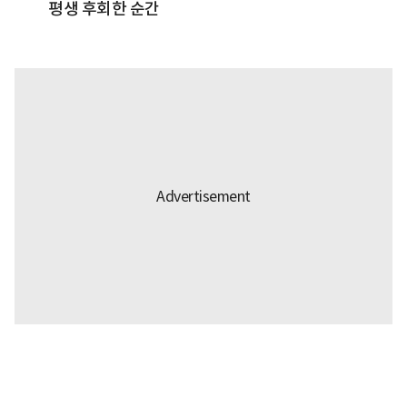
평생 후회한 순간