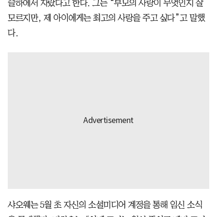
슬하에서 자랐다고 한다. 그는 “부모의 사랑이 무엇인지 잘
모르지만, 제 아이에게는 최고의 사랑을 주고 싶다”고 말했
다.
샤오웨는 5월 초 자신의 소셜미디어 계정을 통해 임신 소식