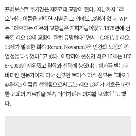
프레보스트 추기경은 제267대 교황이 된다. 지금까지 ‘레
오’라는 이름을 선택한 사람은 그 외에도 13명이 있다. WP
는 “레오라는 이름의 교황들은 개혁가들이었고 1878년에 선
출된 레오 13세 교황이 특히 유명하다”면서 “(1891년) 레오
13세가 발표한 회칙(Rerum Novarum)은 인간과 노동의 존
엄성을 다루었다”고 했다. 이탈리아 출신인 레오 13세는 187
8~1903년 재위했고 철학과 신학에 능했다는 평가를 받는다.
바티칸 전문가이자 미국 신부인 토머스 리스 신부는 “레오 1
4세라는 이름을 선택함으로써 그는 레오 13세가 기초를 마련
한 교회의 가르침을 계속 이어가려는 의지를 보였다”고 했
다.