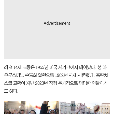
레오 14세 교황은 1955년 미국 시카고에서 태어났다. 성 아
우구스티노 수도회 일원으로 1982년 사제 서품됐다. 프란치
스코 교황이 지난 2023년 직접 추기경으로 임명한 인물이기
도 하다.