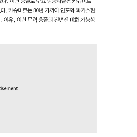
왔다. 이번 충돌로 주요 항공사들은 카슈미르
다. 카슈미르는 80년 가까이 인도와 파키스탄
 이유, 이번 무력 충돌의 전면전 비화 가능성