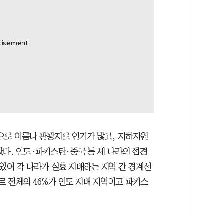
으로 이름나 관광지로 인기가 많고, 지하자원
았다. 인도·파키스탄·중국 등 세 나라의 접경
있어 각 나라가 실효 지배하는 지역 간 경계선
르 전체의 46%가 인도 지배 지역이고 파키스