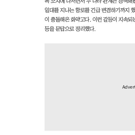
복 조치에 나서면서 두 나라 관계는 경색돼
일대를 지나는 항로를 긴급 변경하기까지 했
이 충돌해온 화약고다. 이런 갈등이 지속되는
등을 문답으로 정리했다.