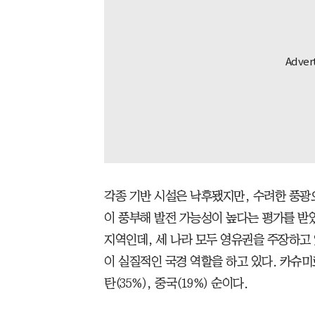
각종 기반 시설은 낙후됐지만, 수려한 풍광
이 풍부해 발전 가능성이 높다는 평가를 받
지역인데, 세 나라 모두 영유권을 주장하고 
이 실질적인 국경 역할을 하고 있다. 카슈미
탄(35%), 중국(19%) 순이다.