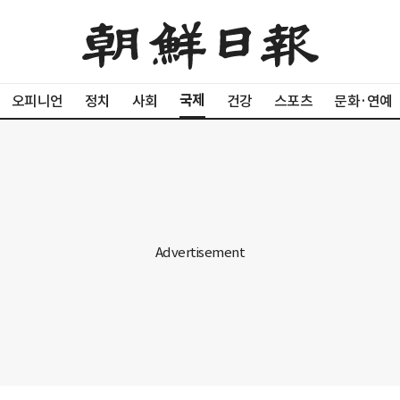
국제
오피니언
정치
사회
건강
스포츠
문화·연예