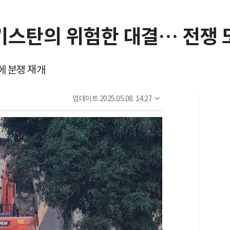
키스탄의 위험한 대결… 전쟁 
에 분쟁 재개
업데이트
2025.05.08. 14:27