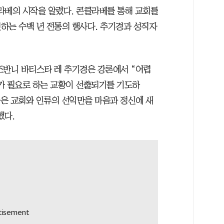
라베의 시작을 알렸다. 콘클라베를 통해 교회를
하는 수백 년 전통의 행사다. 추기경과 성직자
조반니 바티스타 레 추기경은 강론에서 “어렵
가 필요로 하는 교황이 선출되기를 기도하
들은 교회와 인류의 선익만을 마음과 정신에 새
했다.