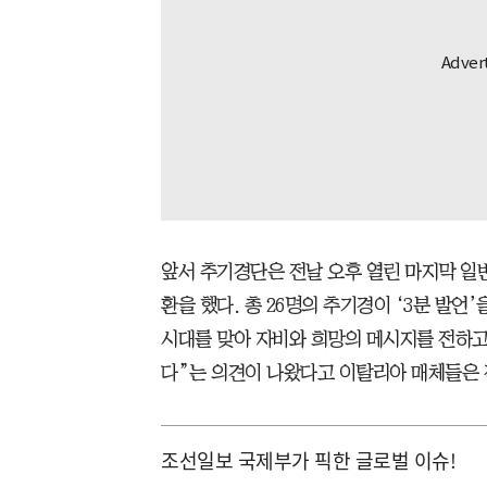
앞서 추기경단은 전날 오후 열린 마지막 일
환을 했다. 총 26명의 추기경이 ‘3분 발언
시대를 맞아 자비와 희망의 메시지를 전하고
다”는 의견이 나왔다고 이탈리아 매체들은 
조선일보 국제부가 픽한 글로벌 이슈!