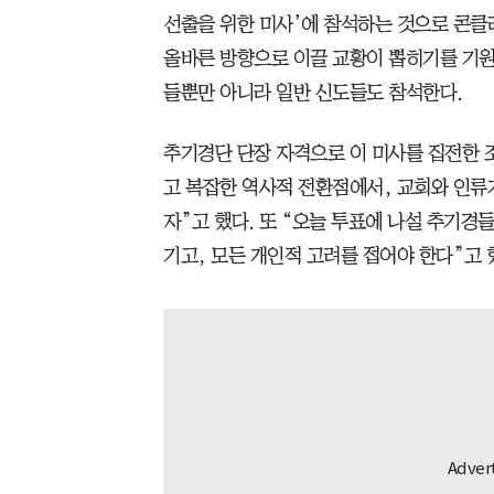
선출을 위한 미사’에 참석하는 것으로 콘클
올바른 방향으로 이끌 교황이 뽑히기를 기원
들뿐만 아니라 일반 신도들도 참석한다.
추기경단 단장 자격으로 이 미사를 집전한 
고 복잡한 역사적 전환점에서, 교회와 인류
자”고 했다. 또 “오늘 투표에 나설 추기경
기고, 모든 개인적 고려를 접어야 한다”고 