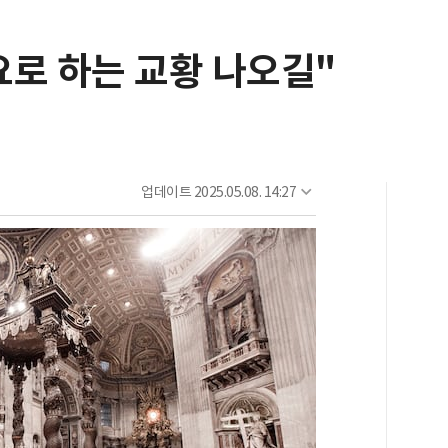
요로 하는 교황 나오길"
업데이트
2025.05.08. 14:27