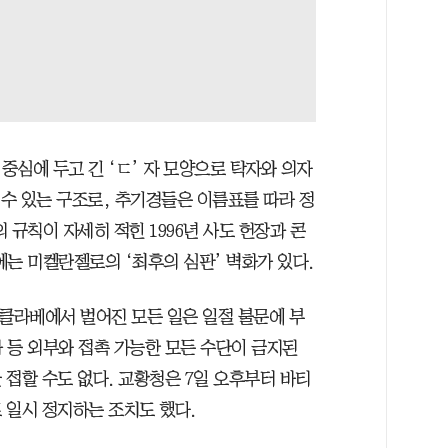
심에 두고 긴 ‘ㄷ’ 자 모양으로 탁자와 의자
 수 있는 구조로, 추기경들은 이름표를 따라 정
 규칙이 자세히 적힌 1996년 사도 헌장과 콘
에는 미켈란젤로의 ‘최후의 심판’ 벽화가 있다.
콘클라베에서 벌어진 모든 일은 일절 불문에 부
 등 외부와 접촉 가능한 모든 수단이 금지된
 접할 수도 없다. 교황청은 7일 오후부터 바티
 일시 정지하는 조치도 했다.