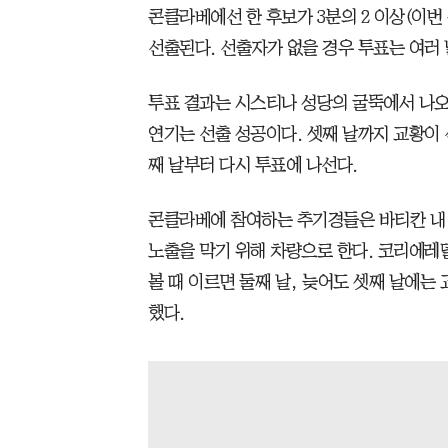
콘클라베에선 한 후보가 3분의 2 이상(이번
선출된다. 선출자가 없을 경우 투표는 여러 
투표 결과는 시스티나 성당의 굴뚝에서 나오는
연기는 선출 성공이다. 셋째 날까지 교황이 
째 날부터 다시 투표에 나선다.
콘클라베에 참여하는 추기경들은 바티칸 내 
노출을 막기 위해 차량으로 한다. 코리에레
볼 때 이르면 둘째 날, 늦어도 셋째 날에는
했다.