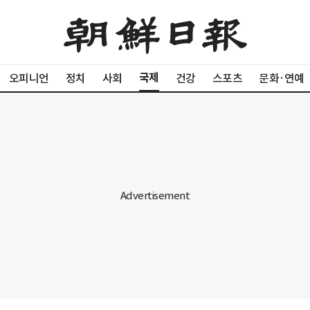
국제
오피니언
정치
사회
건강
스포츠
문화·연예