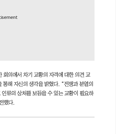
반 회의에서 차기 교황의 자격에 대한 의견 교
’을 통해 자신의 생각을 밝혔다. “전쟁과 분열의
 인류의 상처를 보듬을 수 있는 교황이 필요하
전했다.