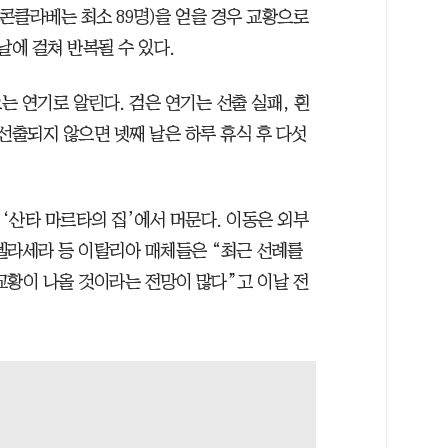
 콘클라베는 최소 89명)을 얻을 경우 교황으로
날에 걸쳐 반복될 수 있다.
 연기로 알린다. 검은 연기는 선출 실패, 흰
선출되지 않으면 넷째 날은 하루 휴식 후 다섯
‘산타 마르타의 집’에서 머문다. 이동은 외부
델라세라 등 이탈리아 매체들은 “최근 선례를
 교황이 나올 것이라는 전망이 많다”고 이날 전