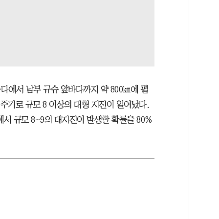
다에서 남부 규슈 앞바다까지 약 800㎞에 펼
년 주기로 규모 8 이상의 대형 지진이 일어났다.
서 규모 8~9의 대지진이 발생할 확률을 80%