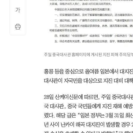
주일 중국대사관 홈페이지에 게시된 지진 피해 주의 당부
홍콩 등을 중심으로 올여름 일본에서 대지
대사관이 자국민을 대상으로 지진 대비 대책
28일 산케이신문에 따르면, 주일 중국대사관
국 대사관, 중국 국민들에게 지진 재해 예방
렸다. 해당 글은 “일본 정부는 3월 31일 
년 사이 난카이 해곡 대지진이 발생할 경우 2