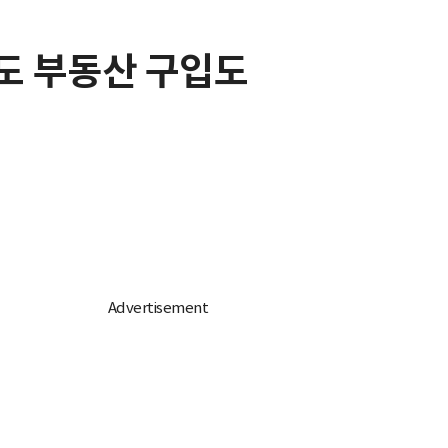
학도 부동산 구입도