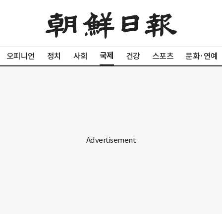
국제
오피니언
정치
사회
건강
스포츠
문화·연예