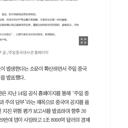
 글. /주일중국대사관 홈페이지
진이 발생한다는 소문이 확산하면서 주일 중국
을 발표했다.
은 지난 14일 공식 홈페이지를 통해 ‘주일 중
과 주의 당부’라는 제목으로 중국어 공지를 올
최신 지진 위험 평가 보고서를 발표하여 향후 30
9만여 명이 사망하고 1조 8000억 달러의 경제