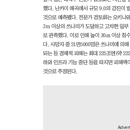
했다. 난카이 해곡에서 규모 9.0의 강진이 
것으로 예측됐다. 전문가 검토회는 오키나
3ｍ 이상의 쓰나미가 도달하고 고치현 일부 
로 관측했다. 이로 인해 높이 30㎝ 이상 침
다. 사망자 중 21만5000명은 쓰나미에 의
되는 등 경제적 피해는 최대 225조엔(약 2
하와 인프라 기능 중단 등을 따지면 피해액이 
것으로 추정된다.