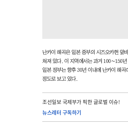
난카이 해곡은 일본 중부의 시즈오카현 앞바
쳐져 있다. 이 지역에서는 과거 100∼150
일본 정부는 향후 30년 이내에 난카이 해곡에
정도로 보고 있다.
조선일보 국제부가 픽한 글로벌 이슈!
뉴스레터 구독하기