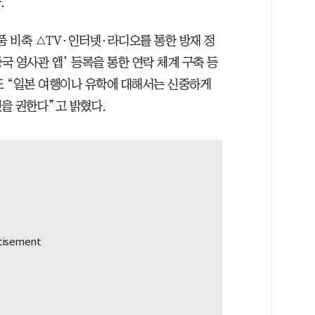
.
 비축 △TV·인터넷·라디오를 통한 방재 정
국 영사관 앱’ 등록을 통한 연락 체계 구축 등
또 “일본 여행이나 유학에 대해서는 신중하게
을 권한다”고 밝혔다.