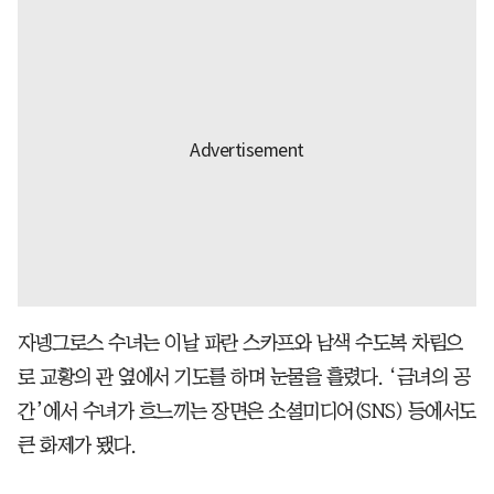
자넹그로스 수녀는 이날 파란 스카프와 남색 수도복 차림으
로 교황의 관 옆에서 기도를 하며 눈물을 흘렸다. ‘금녀의 공
간’에서 수녀가 흐느끼는 장면은 소셜미디어(SNS) 등에서도
큰 화제가 됐다.