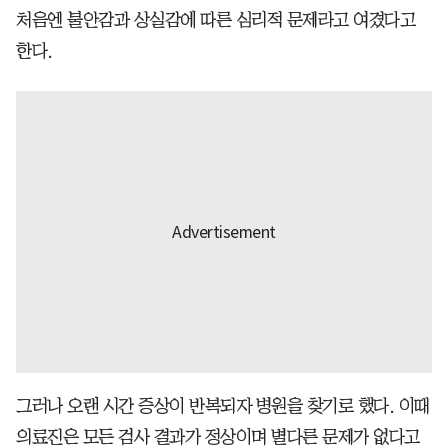
처음엔 불안감과 상실감에 따른 심리적 문제라고 여겼다고
한다.
그러나 오랜 시간 증상이 반복되자 병원을 찾기로 했다. 이때
의료진은 모든 검사 결과가 정상이며 별다른 문제가 없다고