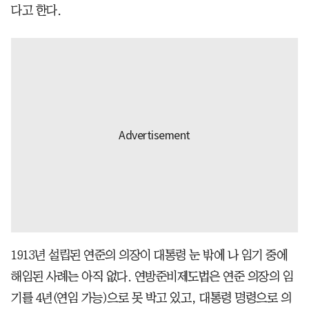
다고 한다.
1913년 설립된 연준의 의장이 대통령 눈 밖에 나 임기 중에
해임된 사례는 아직 없다. 연방준비제도법은 연준 의장의 임
기를 4년(연임 가능)으로 못 박고 있고, 대통령 명령으로 의