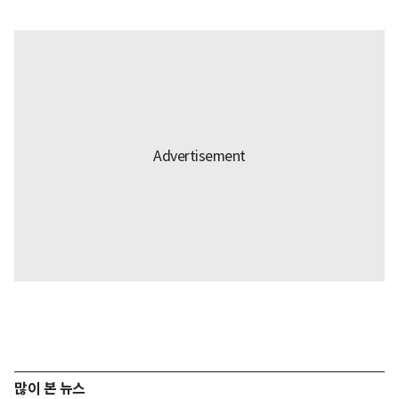
많이 본 뉴스