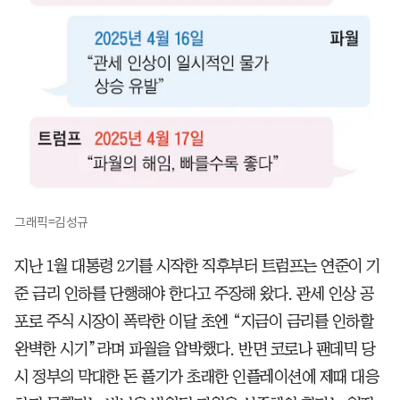
그래픽=김성규
지난 1월 대통령 2기를 시작한 직후부터 트럼프는 연준이 기
준 금리 인하를 단행해야 한다고 주장해 왔다. 관세 인상 공
포로 주식 시장이 폭락한 이달 초엔 “지금이 금리를 인하할
완벽한 시기”라며 파월을 압박했다. 반면 코로나 팬데믹 당
시 정부의 막대한 돈 풀기가 초래한 인플레이션에 제때 대응