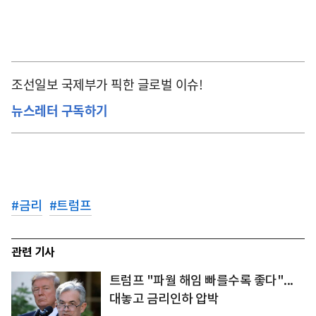
조선일보 국제부가 픽한 글로벌 이슈!
뉴스레터 구독하기
#
금리
#
트럼프
관련 기사
트럼프 "파월 해임 빠를수록 좋다"...
대놓고 금리인하 압박