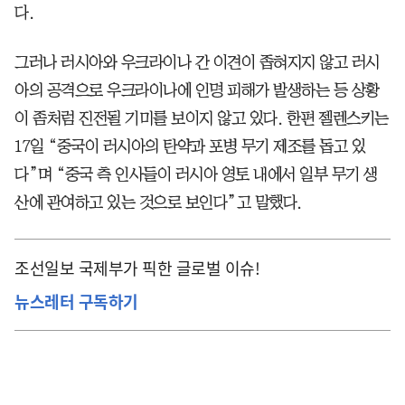
다.
그러나 러시아와 우크라이나 간 이견이 좁혀지지 않고 러시
아의 공격으로 우크라이나에 인명 피해가 발생하는 등 상황
이 좀처럼 진전될 기미를 보이지 않고 있다. 한편 젤렌스키는
17일 “중국이 러시아의 탄약과 포병 무기 제조를 돕고 있
다”며 “중국 측 인사들이 러시아 영토 내에서 일부 무기 생
산에 관여하고 있는 것으로 보인다”고 말했다.
조선일보 국제부가 픽한 글로벌 이슈!
뉴스레터 구독하기