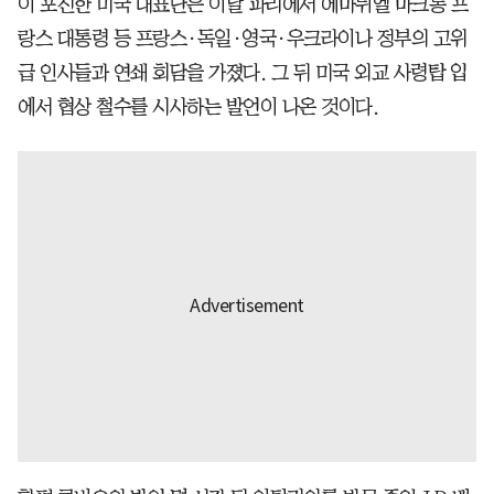
이 포진한 미국 대표단은 이날 파리에서 에마뉘엘 마크롱 프
랑스 대통령 등 프랑스·독일·영국·우크라이나 정부의 고위
급 인사들과 연쇄 회담을 가졌다. 그 뒤 미국 외교 사령탑 입
에서 협상 철수를 시사하는 발언이 나온 것이다.