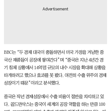
BBC는 “두 경제 대국이 충돌하면서 미국 가정을 겨냥한 중
국산 제품들이 공장에 쌓여간다”며 “중국은 지난 4년간 경
기 침체 상황에서 14억명 규모의 내수 시장을 확대해 상황을
타개하려고 했으나 효과를 못 봤다. 여전히 수출 위주의 경제
성장이기 때문”이라고 분석했다.
중국은 작년 경제성장에서 수출 비율이 절반을 차지하고 있
다. 골드만삭스는 중국이 세계의 공장 역할을 하는 만큼 100