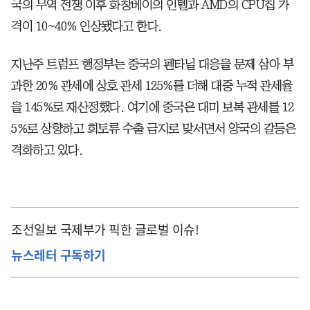
국의 무역 전쟁 이후 화창베이의 인텔과 AMD의 CPU칩 가
격이 10~40% 인상됐다고 한다.
지난주 트럼프 행정부는 중국의 펜타닐 대응을 문제 삼아 부
과한 20% 관세에 상호 관세 125%를 더해 대중 누적 관세율
을 145%로 재산정했다. 여기에 중국은 대미 보복 관세를 12
5%로 상향하고 희토류 수출 금지로 맞서면서 양국의 갈등은
격화하고 있다.
조선일보 국제부가 픽한 글로벌 이슈!
뉴스레터 구독하기