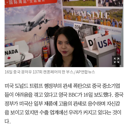
16일 중국 광저우 137회 캔톤페어의 한 부스./ AP연합뉴스
미국 도널드 트럼프 행정부의 관세 폭탄으로 중국 중소기업
들이 어려움을 겪고 있다고 영국 BBC가 16일 보도했다. 중국
정부가 미국산 일부 제품에 고율의 관세로 응수하며 자신감
을 보이고 있지만 수출 업계에선 우려가 커지고 있다는 것이
다.