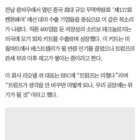
전날 광저우에서 열린 중국 최대 규모 무역박람회 ‘제137회
캔톤페어’에선 대미 수출 기업들을 중심으로 이 같은 목소리
가 나왔다. 직원 400명을 둔 저장성의 소르보 테크놀로지는
미국에 모기 퇴치 키트를 수출하며 성장했다. 이 키트는 미
월마트에서 베스트셀러가 될 만큼 인기를 끌었으나 트럼프의
관세 부과 이후 재고가 쌓이는 중이라고 한다.
이 회사 리오넬 쉬 대표는 BBC에 “트럼프는 미쳤다”라며
“트럼프가 생각을 안 바꾸면 어떻게 되나. 우리 공장에는 위
기가 될 것”이라고 했다.