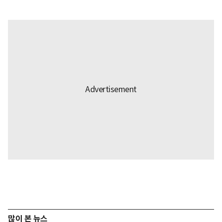
많이 본 뉴스