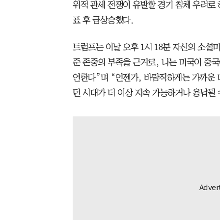
위적 관세 전쟁이 유발할 경기 침체 우려로
표 후 급상승했다.
트럼프는 이날 오후 1시 18분 자신의 소셜
준 존중의 부족을 근거로, 나는 미국이 중국
언한다”며 “언젠가, 바람직하게는 가까운 
던 시대가 더 이상 지속 가능하거나 용납될 