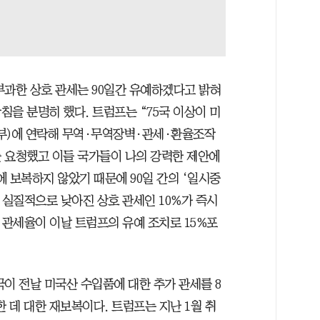
부과한 상호 관세는 90일간 유예하겠다고 밝혀
을 분명히 했다. 트럼프는 “75국 이상이 미
부)에 연락해 무역·무역장벽·관세·환율조작
 요청했고 이들 국가들이 나의 강력한 제안에
 보복하지 않았기 때문에 90일 간의 ‘일시중
안 실질적으로 낮아진 상호 관세인 10%가 즉시
 관세율이 이날 트럼프의 유예 조치로 15%포
이 전날 미국산 수입품에 대한 추가 관세를 8
한 데 대한 재보복이다. 트럼프는 지난 1월 취