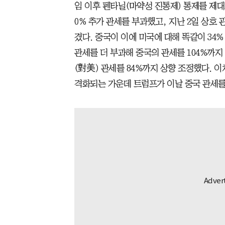
임 이후 펜타닐(마약성 진통제) 통제를 제대
0% 추가 관세를 부과했고, 지난 2일 상호 
겼다. 중국이 이에 미국에 대해 똑같이 34%
관세를 더 부과해 중국의 관세를 104%까지 
(對美) 관세를 84%까지 상향 조정했다. 
격화되는 가운데 트럼프가 이날 중국 관세를 