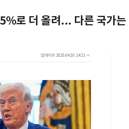
5%로 더 올려... 다른 국가는
업데이트
2025.04.10. 14:21