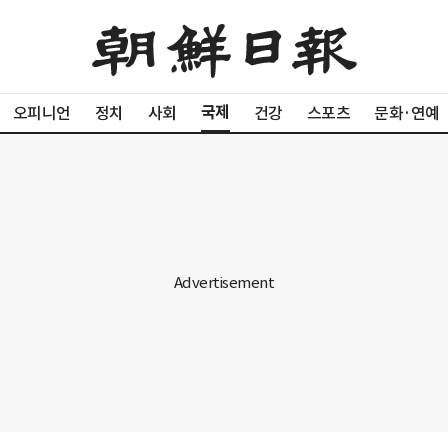
국제
오피니언
정치
사회
건강
스포츠
문화·연예