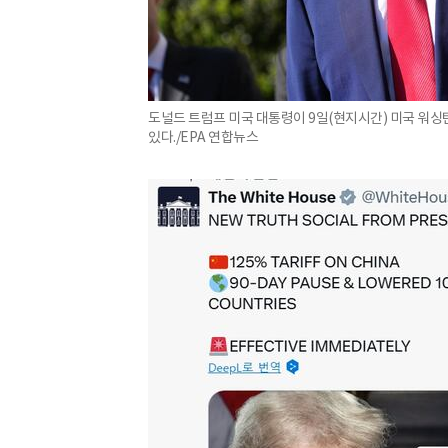
도널드 트럼프 미국 대통령이 9일(현지시간) 미국 워싱
있다./EPA 연합뉴스