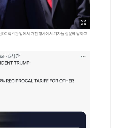
턴DC 백악관 앞에서 가진 행사에서 기자들 질문에 답하고