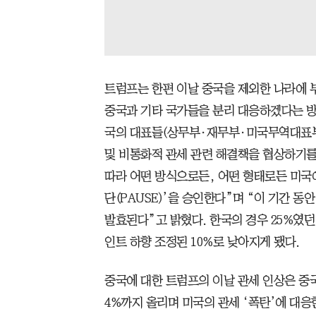
트럼프는 한편 이날 중국을 제외한 나라에 
중국과 기타 국가들을 분리 대응하겠다는 방침
국의 대표들(상무부·재무부·미국무역대표
및 비통화적 관세 관련 해결책을 협상하기를
따라 어떤 방식으로든, 어떤 형태로든 미국에
단(PAUSE)’을 승인한다”며 “이 기간 동
발효된다”고 밝혔다. 한국의 경우 25%였던
인트 하향 조정된 10%로 낮아지게 됐다.
중국에 대한 트럼프의 이날 관세 인상은 중국
4%까지 올리며 미국의 관세 ‘폭탄’에 대응