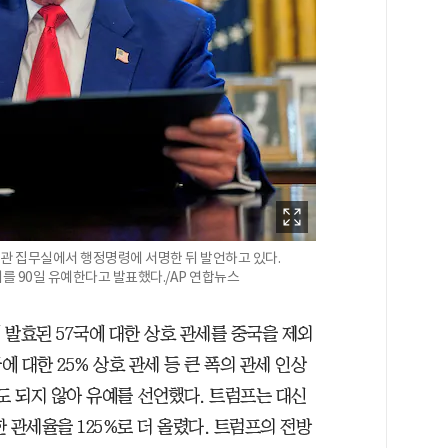
관 집무실에서 행정명령에 서명한 뒤 발언하고 있다.
 90일 유예한다고 발표했다./AP 연합뉴스
에 발효된 57국에 대한 상호 관세를 중국을 제외
에 대한 25% 상호 관세 등 큰 폭의 관세 인상
도 되지 않아 유예를 선언했다. 트럼프는 대신
 관세율을 125%로 더 올렸다. 트럼프의 전방