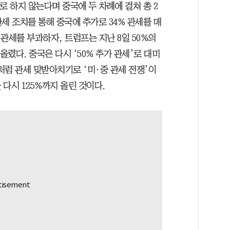
로 하지 않는다며 중국에 두 차례에 걸쳐 총 2
관세 조치를 통해 중국에 추가로 34% 관세를 매
 관세를 부과하자, 트럼프는 지난 8일 50%의
올렸다. 중국은 다시 ‘50% 추가 관세’로 대미
이처럼 관세 맞받아치기로 ‘미·중 관세 전쟁’이
다시 125%까지 올린 것이다.