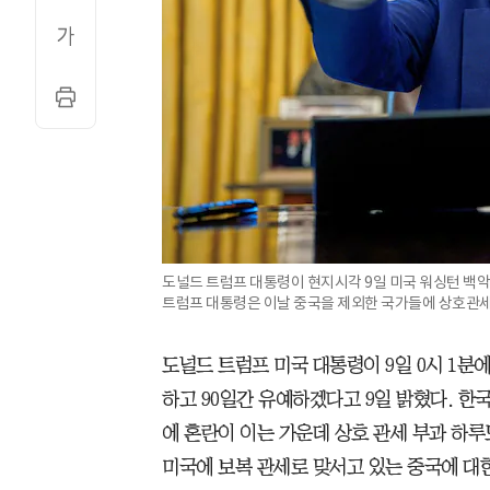
도널드 트럼프 대통령이 현지시각 9일 미국 워싱턴 백악
트럼프 대통령은 이날 중국을 제외한 국가들에 상호관세를
도널드 트럼프 미국 대통령이 9일 0시 1분
하고 90일간 유예하겠다고 9일 밝혔다. 한국
에 혼란이 이는 가운데 상호 관세 부과 하루
미국에 보복 관세로 맞서고 있는 중국에 대한