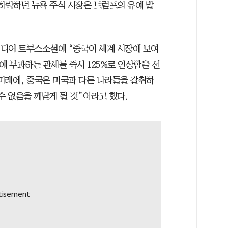
 하락하던 뉴욕 주식 시장은 트럼프의 유예 발
미디어 트루스소셜에 “중국이 세계 시장에 보여
에 부과하는 관세를 즉시 125%로 인상함을 선
미래에, 중국은 미국과 다른 나라들을 갈취하
수 없음을 깨닫게 될 것”이라고 했다.