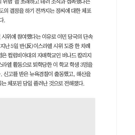
 위험’을 초래하고 테러 조직과 접촉했다는
별도의 결정을 하기 전까지는 정씨에 대한 체포
다.
엘 시위에 참여했다는 이유로 이민 당국의 단속
지난 5일 반(反)이스라엘 시위 도중 한 차례
0여명은 컬럼비아대의 자매학교인 버나드 칼리지
스라엘 활동으로 퇴학당한 이 학교 학생 3명을
. 신고를 받은 뉴욕경찰이 출동했고, 해산을
씨는 체포된 당일 풀려난 것으로 전해졌다.