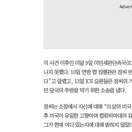
이 사건 이후인 이달 9일 이민세관단속국(I
나지 못했다. 10일 연방 법 집행관은 정씨
다”고 알렸고, 13일 ICE 요원들은 정씨의
민 당국의 추방을 막기 위한 소송을 냈다.
정씨는 소장에서 자신에 대해 “21살의 미국
후 미국이 유일한 고향이며 컬럼비아대의 유
그가 현재 어디 있는지에 대해 밝히지 않았다