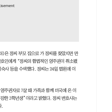
CE)은 정씨 부모 집으로 가 정씨를 찾았지만 만
 변호인에게 “정씨의 합법적인 영주권이 취소됐
 기숙사 등을 수색했다. 정씨는 24일 법원에 이
 영주권자로 7살 때 가족과 함께 미국에 온 이
망한 3학년생”이라고 밝혔다. 정씨 변호사는
.