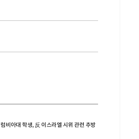
럼비아대 학생, 反 이스라엘 시위 관련 추방