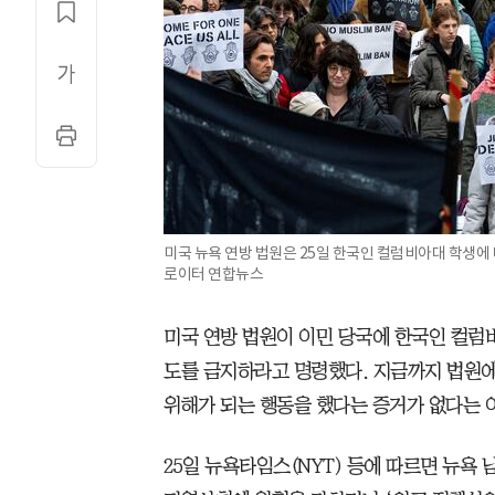
미국 뉴욕 연방 법원은 25일 한국인 컬럼비아대 학생에 
로이터 연합뉴스
미국 연방 법원이 이민 당국에 한국인 컬럼비
도를 금지하라고 명령했다. 지금까지 법원
위해가 되는 행동을 했다는 증거가 없다는 
25일 뉴욕타임스(NYT) 등에 따르면 뉴욕