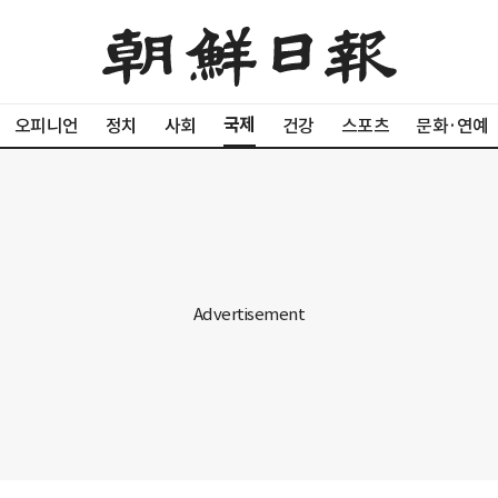
국제
오피니언
정치
사회
건강
스포츠
문화·연예