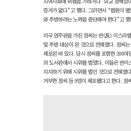
지역사회에 위협을 가하거나 ‘외교 정책상의
증거가 없다”고 했다. 그러면서 “법원이 
와 추방하려는 노력을 중단해야 한다”고 했
미국 영주권을 가진 정씨는 반(反) 이스라
및 추방 대상이 된 것으로 전해졌다. 정씨는 
체포된 바 있다. 당시 정씨를 포함한 20
의 도서관에서 시위를 벌였다. 이들은 반이
지지하기 위해 시위를 벌인 것으로 전해졌다
거부한 정씨 등 9명이 체포됐다고 한다. 정