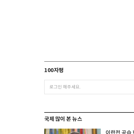
100자평
국제 많이 본 뉴스
이란전 공습 