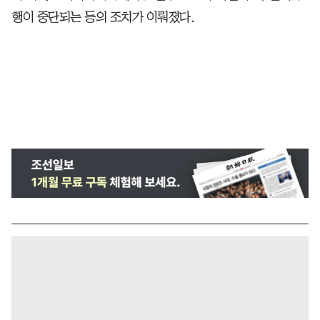
행이 중단되는 등의 조치가 이뤄졌다.