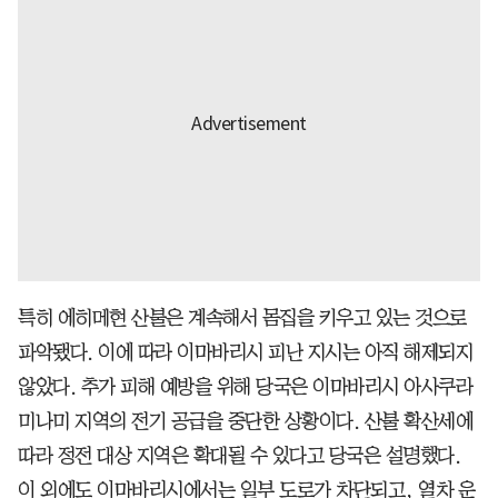
특히 에히메현 산불은 계속해서 몸집을 키우고 있는 것으로
파악됐다. 이에 따라 이마바리시 피난 지시는 아직 해제되지
않았다. 추가 피해 예방을 위해 당국은 이마바리시 아사쿠라
미나미 지역의 전기 공급을 중단한 상황이다. 산불 확산세에
따라 정전 대상 지역은 확대될 수 있다고 당국은 설명했다.
이 외에도 이마바리시에서는 일부 도로가 차단되고, 열차 운