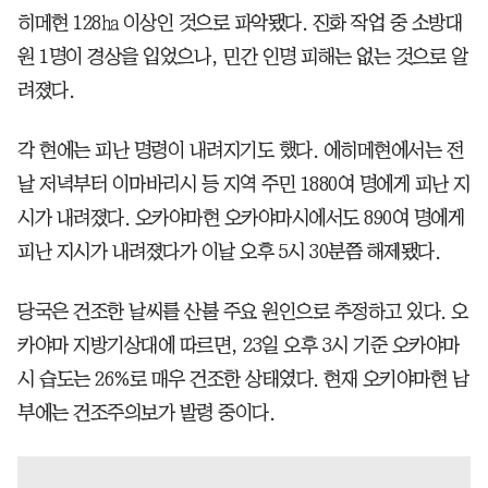
히메현 128㏊ 이상인 것으로 파악됐다. 진화 작업 중 소방대
원 1명이 경상을 입었으나, 민간 인명 피해는 없는 것으로 알
려졌다.
각 현에는 피난 명령이 내려지기도 했다. 에히메현에서는 전
날 저녁부터 이마바리시 등 지역 주민 1880여 명에게 피난 지
시가 내려졌다. 오카야마현 오카야마시에서도 890여 명에게
피난 지시가 내려졌다가 이날 오후 5시 30분쯤 해제됐다.
당국은 건조한 날씨를 산불 주요 원인으로 추정하고 있다. 오
카야마 지방기상대에 따르면, 23일 오후 3시 기준 오카야마
시 습도는 26%로 매우 건조한 상태였다. 현재 오키야마현 남
부에는 건조주의보가 발령 중이다.