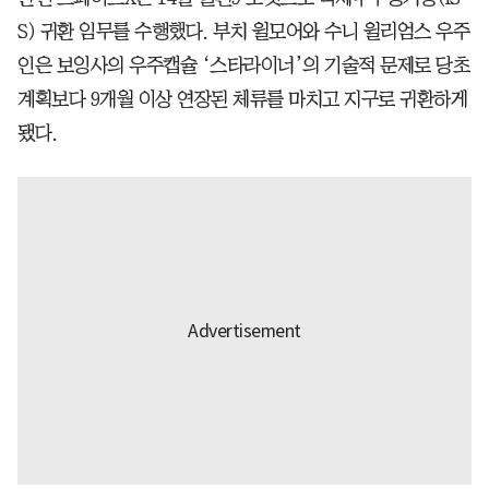
S) 귀환 임무를 수행했다. 부치 윌모어와 수니 윌리엄스 우주
인은 보잉사의 우주캡슐 ‘스타라이너’의 기술적 문제로 당초
계획보다 9개월 이상 연장된 체류를 마치고 지구로 귀환하게
됐다.