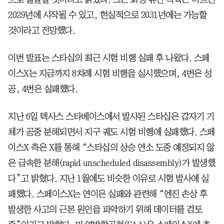
2029년에 시작될 수 있고, 현실적으로 2031년에는 가능할
것이라고 전망했다.
이번 발표는 스타십의 최근 시험 비행 실패 후 나왔다. 스페
이스X는 지금까지 8차례 시험 비행을 실시했으며, 4번은 성
공, 4번은 실패했다.
지난 6일 텍사스 스타베이스에서 발사된 스타십은 갑자기 기
체가 공중 분해되면서 지구 궤도 시험 비행에 실패했다. 스페
이스X 측은 X를 통해 “스타십의 상승 연소 도중 예정되지 않
은 급속한 분해(rapid unscheduled disassembly)가 발생했
다”고 밝혔다. 지난 1월에도 비슷한 이유로 시험 발사에 실
패했다. 스페이스X는 연이은 실패와 관련해 “엔진 손상 후
발생한 사고의 근본 원인을 파악하기 위해 데이터를 검토