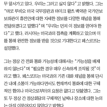
무 앞서가고 있다. 우리는 그러고 싶지 않다”고 밝혔다. 그는
“마코 루비오 미국 국무장관과 마이크 왈츠 백악관 국가안보
보좌관이 휴전안에 대한 자세한 정보를 다양한 채널을 통해
전달하겠다고 말했다”며 “우리는 먼저 이 정보를 얻어야 한
다”고 했다. 러시아는 미국과의 접촉을 계획하고 있으며 이
를 통해 완전한 정보를 받을 것으로 기대한다고 페스코프는
설명했다.
그는 정상 간 전화 통화 가능성에 대해서는 “가능성을 배제
하지 않는다”며 “필요한 경우 매우 신속하게 조직될 것”이
라고 했다. 페스코프는 미국과의 기존 대화 채널을 통해 단시
간 내에 소통이 가능하다면서도 현재까지 통화에 대한 구체
적인 합의나 미국으로부터의 요청은 없다고 덧붙였다. 그는
또 두 정상 간 정상회담의 구체적인 날짜나 장소에 대한 논의
는 아직 이루어지지 않았다고 밝혔다.