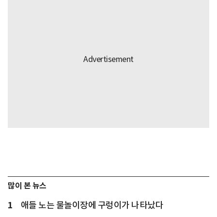
많이 본 뉴스
1
애들 노는 물놀이장에 구렁이가 나타났다