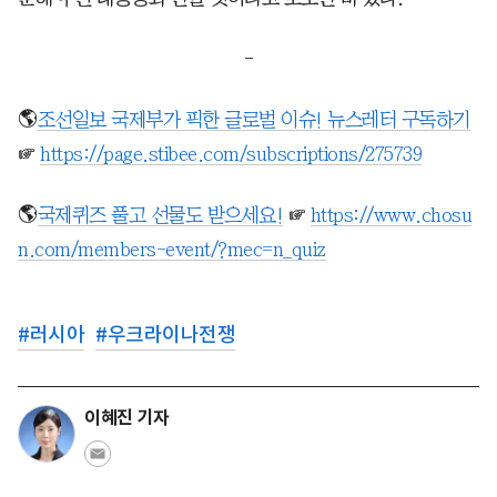
-
🌎
조선일보 국제부가 픽한 글로벌 이슈! 뉴스레터 구독하기
☞
https://page.stibee.com/subscriptions/275739
🌎
국제퀴즈 풀고 선물도 받으세요!
☞
https://www.chosu
n.com/members-event/?mec=n_quiz
#
러시아
#
우크라이나전쟁
이혜진 기자