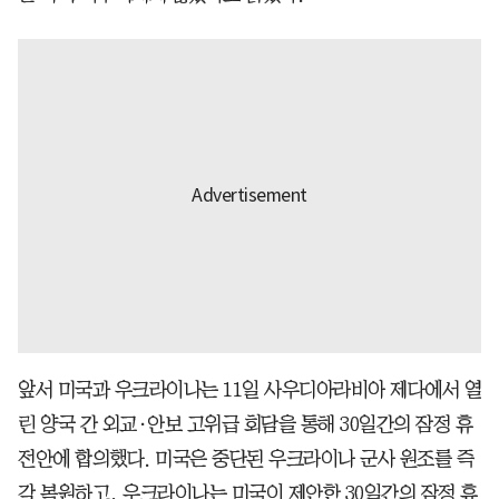
앞서 미국과 우크라이나는 11일 사우디아라비아 제다에서 열
린 양국 간 외교·안보 고위급 회담을 통해 30일간의 잠정 휴
전안에 합의했다. 미국은 중단된 우크라이나 군사 원조를 즉
각 복원하고, 우크라이나는 미국이 제안한 30일간의 잠정 휴