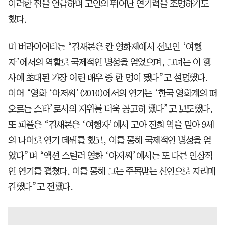
이러한 점을 언급하며 고인의 뛰어난 연기력을 조명하기도
했다.
미 버라이어티는 “김새론은 칸 영화제에서 선보인 ‘여행
자’에서의 역할로 국제적인 명성을 얻었으며, 그녀는 이 행
사에 초대된 가장 어린 배우 중 한 명이 됐다”고 설명했다.
이어 “영화 ‘아저씨’(2010)에서의 연기는 ‘한국 영화계의 떠
오르는 스타’로서의 지위를 더욱 공고히 했다”고 보도했다.
또 피플은 “김새론은 ‘여행자’에서 고아 진희 역을 맡아 9세
의 나이로 연기 데뷔를 했고, 이를 통해 국제적인 명성을 얻
었다”며 “액션 스릴러 영화 ‘아저씨’에서는 또 다른 인상적
인 연기를 펼쳤다. 이를 통해 그는 주목받는 신인으로 자리매
김했다”고 전했다.