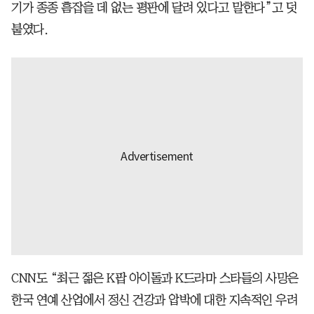
기가 종종 흠잡을 데 없는 평판에 달려 있다고 말한다”고 덧
붙였다.
CNN도 “최근 젊은 K팝 아이돌과 K드라마 스타들의 사망은
한국 연예 산업에서 정신 건강과 압박에 대한 지속적인 우려