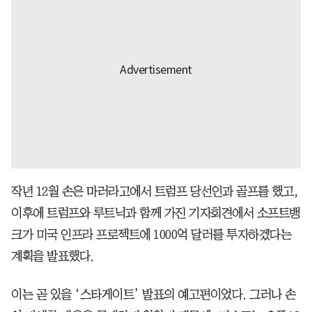
작년 12월 손은 마러라고에서 트럼프 당선인과 골프를 했고,
이후에 트럼프와 루트닉과 함께 가진 기자회견에서 소프트뱅
크가 미국 인프라 프로젝트에 1000억 달러를 투자하겠다는
계획을 발표했다.
이는 곧 있을 ‘스타게이트’ 발표의 예고편이었다. 그러나 손