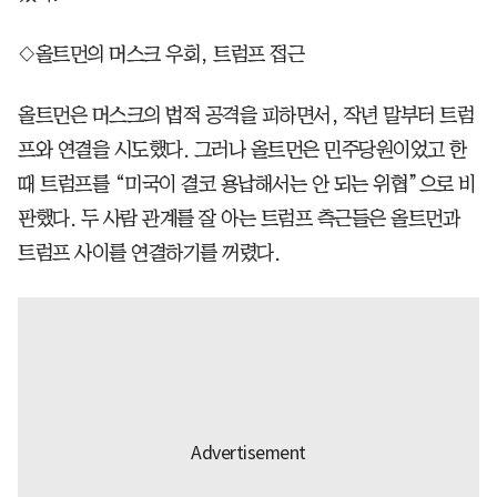
◇올트먼의 머스크 우회, 트럼프 접근
올트먼은 머스크의 법적 공격을 피하면서, 작년 말부터 트럼
프와 연결을 시도했다. 그러나 올트먼은 민주당원이었고 한
때 트럼프를 “미국이 결코 용납해서는 안 되는 위협”으로 비
판했다. 두 사람 관계를 잘 아는 트럼프 측근들은 올트먼과
트럼프 사이를 연결하기를 꺼렸다.