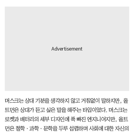
머스크는 상대 기분을 생각하지 않고 거침없이 말하지만, 올
트먼은 상대가 듣고 싶은 말을 해주는 타입이었다. 머스크는
로켓과 배터리의 세부 디자인에 푹 빠진 엔지니어지만, 올트
먼은 철학ㆍ과학ㆍ문학을 두루 섭렵하며 사회에 대한 자신의