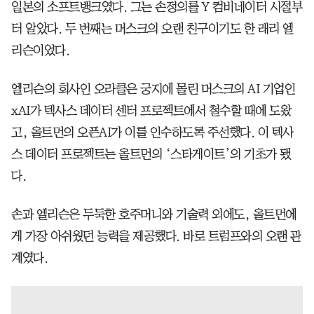
일본의 소프트뱅크였다. 그는 손정의를 Y 컴비네이터 시절부
터 알았다. 두 번째는 머스크의 오랜 친구이기도 한 래리 엘
리슨이었다.
엘리슨의 회사인 오라클은 궁지에 몰린 머스크의 AI 기업인
xAI가 텍사스 데이터 센터 프로젝트에서 철수할 때에 도왔
고, 올트먼의 오픈AI가 이를 인수하도록 주선했다. 이 텍사
스 데이터 프로젝트는 올트먼의 ‘스타게이트’의 기초가 됐
다.
손과 엘리슨은 두둑한 호주머니와 기술력 외에도, 올트먼에
게 가장 아쉬웠던 능력을 제공했다. 바로 트럼프와의 오랜 관
계였다.