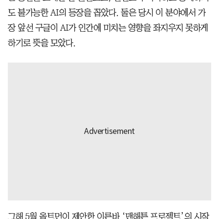
도 불가능한 AI의 등장을 꼽았다. 둘은 당시 이 분야에서 가
장 앞선 구글이 AI가 인간에 미치는 영향을 좌지우지 못하게
하기로 뜻을 모았다.
그해 5월 올트먼이 제안한 이른바 ‘맨해튼 프로젝트’의 시작