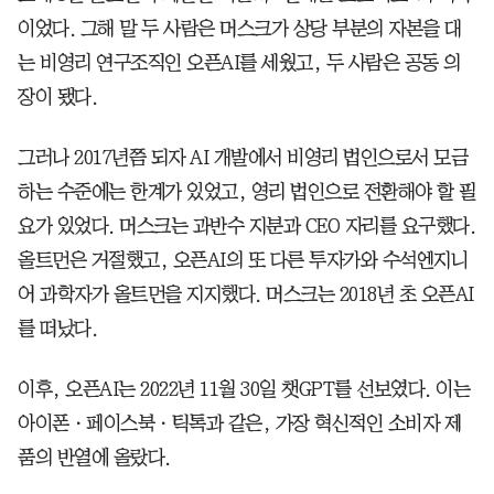
이었다. 그해 말 두 사람은 머스크가 상당 부분의 자본을 대
는 비영리 연구조직인 오픈AI를 세웠고, 두 사람은 공동 의
장이 됐다.
그러나 2017년쯤 되자 AI 개발에서 비영리 법인으로서 모금
하는 수준에는 한계가 있었고, 영리 법인으로 전환해야 할 필
요가 있었다. 머스크는 과반수 지분과 CEO 자리를 요구했다.
올트먼은 거절했고, 오픈AI의 또 다른 투자가와 수석엔지니
어 과학자가 올트먼을 지지했다. 머스크는 2018년 초 오픈AI
를 떠났다.
이후, 오픈AI는 2022년 11월 30일 챗GPT를 선보였다. 이는
아이폰ㆍ페이스북ㆍ틱톡과 같은, 가장 혁신적인 소비자 제
품의 반열에 올랐다.