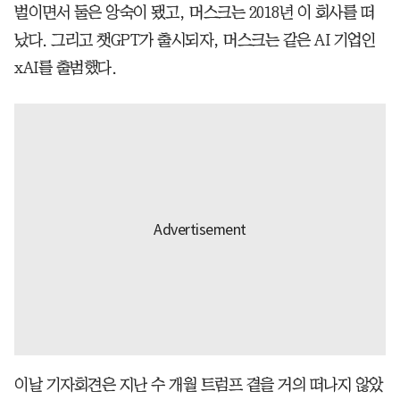
벌이면서 둘은 앙숙이 됐고, 머스크는 2018년 이 회사를 떠
났다. 그리고 챗GPT가 출시되자, 머스크는 같은 AI 기업인
xAI를 출범했다.
이날 기자회견은 지난 수 개월 트럼프 곁을 거의 떠나지 않았