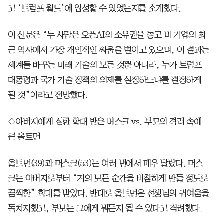
고 ‘트럼프 월드’에 입성할 수 있었는지를 소개했다.
이 신문은 “두 사람은 오픈AI의 소유권을 놓고 미 기업의 최
근 역사에서 가장 개인적인 싸움을 벌이고 있으며, 이 결과는
세계를 바꾸는 미래 기술의 모든 것뿐 아니라, 누가 트럼프
대통령과 국가 기술 정책의 의제를 설정하느냐를 결정하게
될 것”이라고 전망했다.
◇아버지에게 심한 학대 받은 머스크 vs. 부모의 격려 속에
큰 올트먼
올트먼(39)과 머스크(53)는 여러 면에서 매우 달랐다. 머스
크는 아버지로부터 “거의 모든 순간을 비참하게 만들 정도로
끔찍한” 학대를 받았다. 반대로 올트먼은 선생님의 귀여움을
독차지했고, 부모는 그에게 뭐든지 될 수 있다고 격려했다.