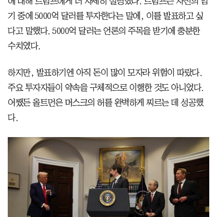
에 대해 트럼프에게 더 자세히 설명했다. 트럼프는 자신의 임
기 중에 5000억 달러를 투자한다는 말에, 이를 발표하고 싶
다고 말했다. 5000억 달러는 언론의 주목을 받기에 충분한
수치였다.
하지만, 발표하기엔 아직 돈이 많이 모자라 위험이 따랐다.
주요 투자자들이 약속을 구체적으로 이행한 것도 아니었다.
어쨌든 올트먼은 머스크의 허를 완벽하게 찌르는 데 성공했
다.