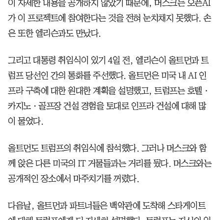
이 자세한 내용을 공개하지 않았기 때문에, 머스크는 오픈AI
가 이 프로젝트에 참여한다는 것을 전혀 눈치채지 못했다. 손
은 또한 엘리슨과도 만났다.
그리고 대통령 취임식이 있기 4일 전, 엘리슨이 올트먼과 트
럼프 당선인 간의 통화를 주선했다. 올트먼은 미국 내 AI 인
프라 구축에 대한 원대한 계획을 설명했고, 트럼프는 호텔ㆍ
카지노ㆍ골프장 건설 경험을 토대로 인프라 건설에 대해 많
이 물었다.
올트먼도 트럼프의 취임식에 참석했다. 그러나 머스크와 함
께 앉은 다른 미국의 IT 거물들과는 거리를 뒀다. 머스크와는
공개적인 장소에서 마주치기를 꺼렸다.
다음날, 올트먼과 파트너들은 백악관에 도착해 스타게이트