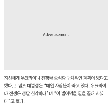
자신에게 우크라이나 전쟁을 종식할 구체적인 계획이 있다고
했다. 트럼프 대통령은 “매일 사람들이 죽고 있다. 우크라이
나 전쟁은 정말 심각하다”며 “이 빌어먹을 일을 끝내고 싶
다”고 했다.