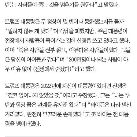
틴)는 사람들이 죽는 것을 멈추기를 원한다”고 말했다.
트럼프 대통령은 두 정상이 몇 번이나 통화했는지를 묻자
“말하지 않는 게 낫다”며 즉답을 피했지만, 푸틴 대통령이
전장에서 사람들이 죽어가는 것에 신경을 쓰고 있다고 했다.
이어 “죽은 사람들 전부 젊고, 아름다운 사람들이었다. 그들
은 당신의 아이들과 같다”며 “200만명이나 되는 사람이 아
무 이유 없이 (전쟁에서 숨졌다)”라고 했다.
트럼프 대통령은 2022년에 자신이 대통령이었다면 전쟁은
“결코 일어나지 않았을 것”이라고 주장했다. 그는 “나는 푸
틴과 항상 좋은 관계를 유지해 왔다”며 “바이든은 나라 망신
거리였다. 완전히 부끄러운 존재였다”고 조 바이든 전 대통
령을 맹비난했다.