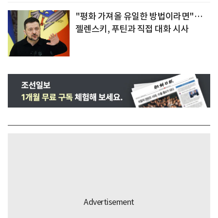
"평화 가져올 유일한 방법이라면"…
젤렌스키, 푸틴과 직접 대화 시사