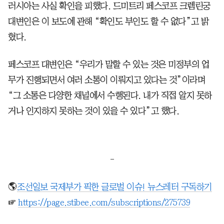
러시아는 사실 확인을 피했다. 드미트리 페스코프 크렘린궁
대변인은 이 보도에 관해 “확인도 부인도 할 수 없다”고 밝
혔다.
페스코프 대변인은 “우리가 말할 수 있는 것은 미정부의 업
무가 진행되면서 여러 소통이 이뤄지고 있다는 것”이라며
“그 소통은 다양한 채널에서 수행된다. 내가 직접 알지 못하
거나 인지하지 못하는 것이 있을 수 있다”고 했다.
-
🌎
조선일보 국제부가 픽한 글로벌 이슈! 뉴스레터 구독하기
☞
https://page.stibee.com/subscriptions/275739