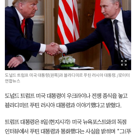
도널드 트럼프 미국 대통령(왼쪽)과 블라디미르 푸틴 러시아 대통령. /로이터
연합뉴스
도널드 트럼프 미국 대통령이 우크라이나 전쟁 종식을 놓고
블라디미르 푸틴 러시아 대통령과 이야기했다고 밝혔다.
트럼프 대통령은 8일(현지시각) 미국 뉴욕포스트와의 독점
인터뷰에서 푸틴 대통령과 통화했다는 사실을 밝히며 “그(푸