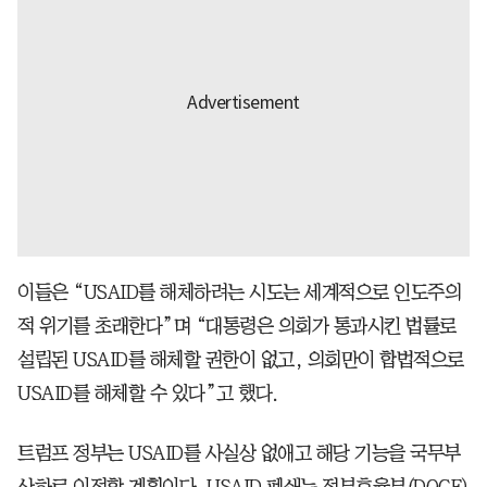
이들은 “USAID를 해체하려는 시도는 세계적으로 인도주의
적 위기를 초래한다”며 “대통령은 의회가 통과시킨 법률로
설립된 USAID를 해체할 권한이 없고, 의회만이 합법적으로
USAID를 해체할 수 있다”고 했다.
트럼프 정부는 USAID를 사실상 없애고 해당 기능을 국무부
산하로 이전할 계획이다. USAID 폐쇄는 정부효율부(DOGE)