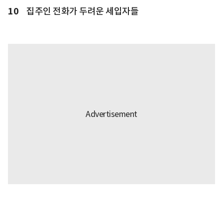
10
집주인 전화가 두려운 세입자들