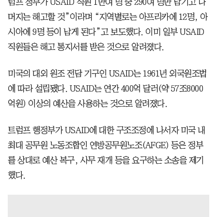
럼프 정부가 USAID 직원 1만여 명 중 290여 명만 남기고 나
머지는 해고할 것”이라며 “지역별로는 아프리카에 12명, 아
시아에 9명 등이 남게 된다”고 보도했다. 이미 일부 USAID
직원들은 해고 통지서를 받은 것으로 알려졌다.
미국의 대외 원조 전담 기구인 USAID는 1961년 외국원조법
에 따라 설립됐다. USAID는 연간 400억 달러(약 57조8000
억원) 이상의 예산을 사용하는 것으로 알려졌다.
트럼프 행정부가 USAID에 대한 구조조정에 나서자 미국 내
최대 공무원 노동조합인 연방공무원노조(AFGE) 등은 정부
를 상대로 예산 복구, 사무 재개 등을 요구하는 소송을 제기
했다.